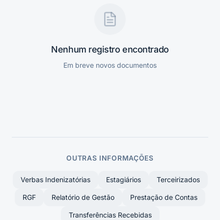
Nenhum registro encontrado
Em breve novos documentos
OUTRAS INFORMAÇÕES
Verbas Indenizatórias
Estagiários
Terceirizados
RGF
Relatório de Gestão
Prestação de Contas
Transferências Recebidas