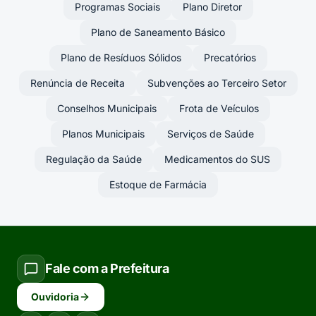
Programas Sociais
Plano Diretor
Plano de Saneamento Básico
Plano de Resíduos Sólidos
Precatórios
Renúncia de Receita
Subvenções ao Terceiro Setor
Conselhos Municipais
Frota de Veículos
Planos Municipais
Serviços de Saúde
Regulação da Saúde
Medicamentos do SUS
Estoque de Farmácia
Fale com a Prefeitura
Ouvidoria