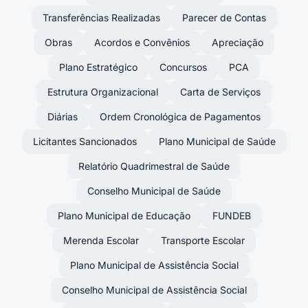
Transferências Realizadas
Parecer de Contas
Obras
Acordos e Convênios
Apreciação
Plano Estratégico
Concursos
PCA
Estrutura Organizacional
Carta de Serviços
Diárias
Ordem Cronológica de Pagamentos
Licitantes Sancionados
Plano Municipal de Saúde
Relatório Quadrimestral de Saúde
Conselho Municipal de Saúde
Plano Municipal de Educação
FUNDEB
Merenda Escolar
Transporte Escolar
Plano Municipal de Assistência Social
Conselho Municipal de Assistência Social