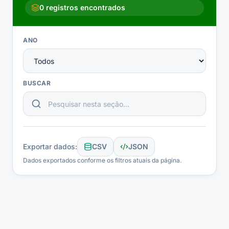
0
registros encontrados
ANO
BUSCAR
Exportar dados:
CSV
JSON
Dados exportados conforme os filtros atuais da página.