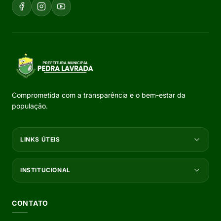
Comprometida com a transparência e o bem-estar da
população.
LINKS ÚTEIS
INSTITUCIONAL
CONTATO