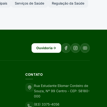
ipais
Serviços de Saúde
Regulação da Saúde
Ouvidoria
CONTATO
Rua Estudante Eliomar Cordeiro de
Souza, Nº 99 Centro - CEP: 58180-
000
(83) 3375-4056