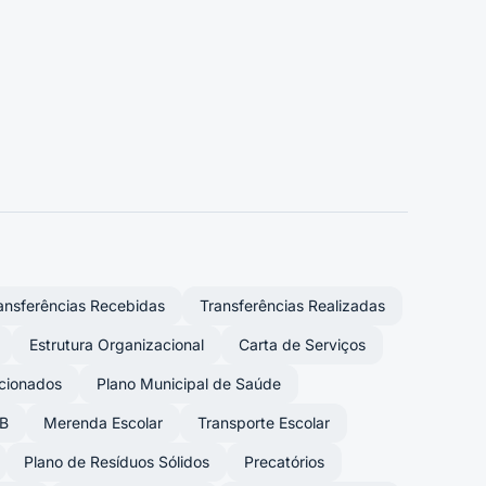
ansferências Recebidas
Transferências Realizadas
Estrutura Organizacional
Carta de Serviços
ncionados
Plano Municipal de Saúde
B
Merenda Escolar
Transporte Escolar
Plano de Resíduos Sólidos
Precatórios