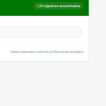
0
registros encontrados
Dados exportados conforme os filtros atuais da página.