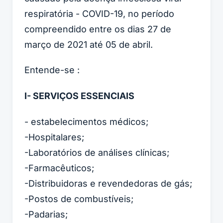
respiratória - COVID-19, no período
compreendido entre os dias 27 de
março de 2021 até 05 de abril.
Entende-se :
I- SERVIÇOS ESSENCIAIS
- estabelecimentos médicos;
-Hospitalares;
-Laboratórios de análises clínicas;
-Farmacêuticos;
-Distribuidoras e revendedoras de gás;
-Postos de combustíveis;
-Padarias;