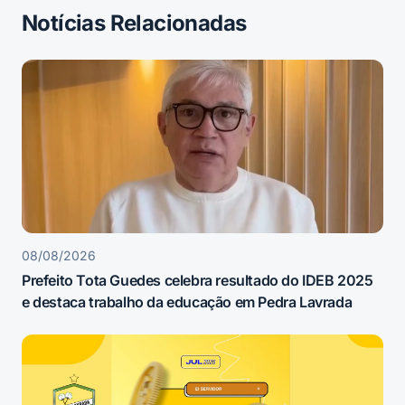
Notícias Relacionadas
08/08/2026
Prefeito Tota Guedes celebra resultado do IDEB 2025
e destaca trabalho da educação em Pedra Lavrada