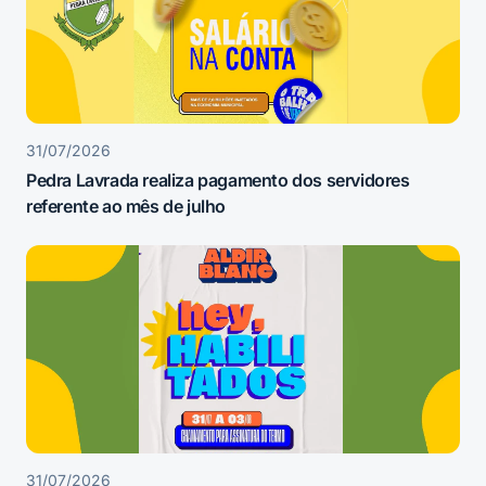
31/07/2026
Pedra Lavrada realiza pagamento dos servidores
referente ao mês de julho
31/07/2026