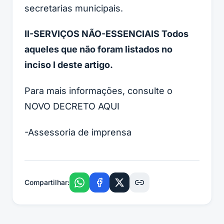
secretarias municipais.
II-SERVIÇOS NÃO-ESSENCIAIS Todos
aqueles que não foram listados no
inciso I deste artigo.
Para mais informações, consulte o
NOVO DECRETO AQUI
-Assessoria de imprensa
Compartilhar: