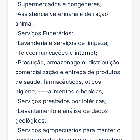
-Supermercados e congêneres;
-Assistência veterinária e de ração
animal;
-Serviços Funerários;
-Lavanderia e serviços de limpeza;
-Telecomunicações e internet;
-Produção, armazenagem, distribuição,
comercialização e entrega de produtos
de saúde, farmacêuticos, óticos,
higiene, ----alimentos e bebidas;
-Serviços prestados por lotéricas;
-Levantamento e análise de dados
geológicos;
-Serviços agropecuários para manter o
abastecimento de insumos e alimentos;