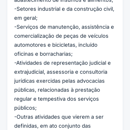
-Setores industrial e da construção civil,
em geral;
-Serviços de manutenção, assistência e
comercialização de peças de veículos
automotores e bicicletas, incluído
oficinas e borracharias;
-Atividades de representação judicial e
extrajudicial, assessoria e consultoria
jurídicas exercidas pelas advocacias
públicas, relacionadas à prestação
regular e tempestiva dos serviços
públicos;
-Outras atividades que vierem a ser
definidas, em ato conjunto das