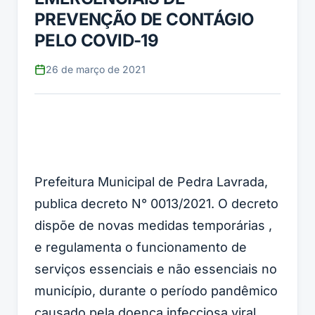
PREVENÇÃO DE CONTÁGIO
PELO COVID-19
26 de março de 2021
Prefeitura Municipal de Pedra Lavrada,
publica decreto N° 0013/2021. O decreto
dispõe de novas medidas temporárias ,
e regulamenta o funcionamento de
serviços essenciais e não essenciais no
município, durante o período pandêmico
causado pela doença infecciosa viral