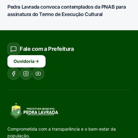
Pedra Lavrada convoca contemplados da PNAB para
assinatura do Termo de Execução Cultural
Fale com a Prefeitura
Ouvidoria
Comprometida com a transparência e o bem-estar da
população.