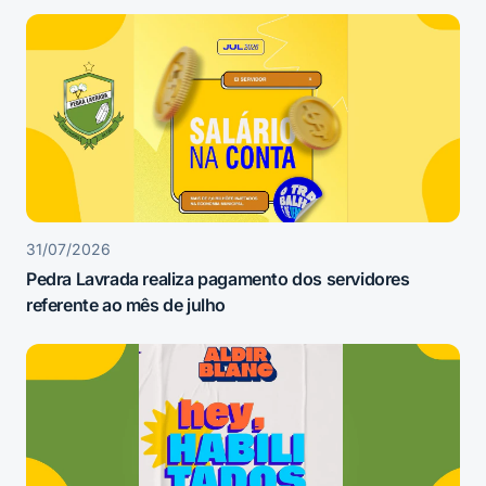
31/07/2026
Pedra Lavrada realiza pagamento dos servidores
referente ao mês de julho