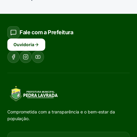
Fale com a Prefeitura
Ouvidoria
Comprometida com a transparência e o bem-estar da
população.