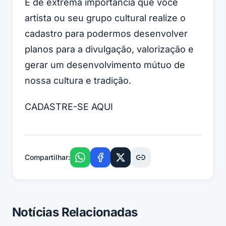
É de extrema importância que você
artista ou seu grupo cultural realize o
cadastro para podermos desenvolver
planos para a divulgação, valorização e
gerar um desenvolvimento mútuo de
nossa cultura e tradição.
CADASTRE-SE AQUI
Compartilhar:
Notícias Relacionadas