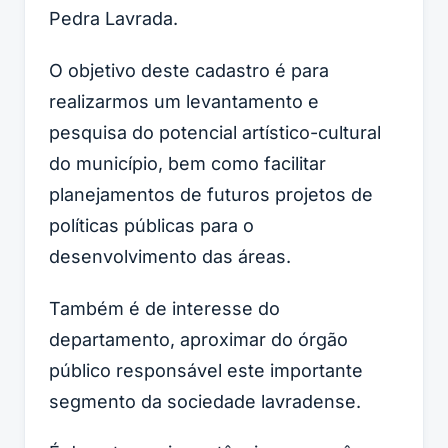
Pedra Lavrada.
O objetivo deste cadastro é para
realizarmos um levantamento e
pesquisa do potencial artístico-cultural
do município, bem como facilitar
planejamentos de futuros projetos de
políticas públicas para o
desenvolvimento das áreas.
Também é de interesse do
departamento, aproximar do órgão
público responsável este importante
segmento da sociedade lavradense.