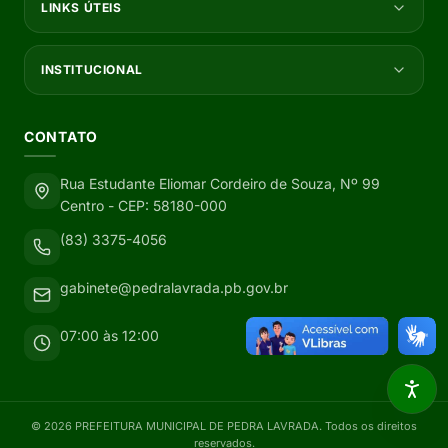
LINKS ÚTEIS
INSTITUCIONAL
CONTATO
Rua Estudante Eliomar Cordeiro de Souza, Nº 99
Centro - CEP: 58180-000
(83) 3375-4056
gabinete@pedralavrada.pb.gov.br
07:00 às 12:00
©
2026
PREFEITURA MUNICIPAL DE PEDRA LAVRADA
. Todos os direitos
reservados.