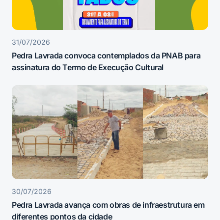
31/07/2026
Pedra Lavrada convoca contemplados da PNAB para
assinatura do Termo de Execução Cultural
30/07/2026
Pedra Lavrada avança com obras de infraestrutura em
diferentes pontos da cidade