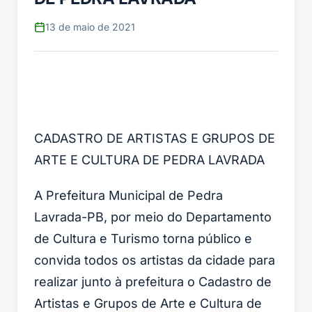
13 de maio de 2021
CADASTRO DE ARTISTAS E GRUPOS DE
ARTE E CULTURA DE PEDRA LAVRADA
A Prefeitura Municipal de Pedra
Lavrada-PB, por meio do Departamento
de Cultura e Turismo torna público e
convida todos os artistas da cidade para
realizar junto à prefeitura o Cadastro de
Artistas e Grupos de Arte e Cultura de