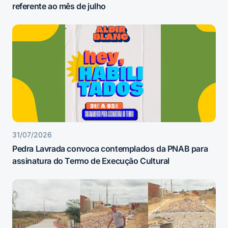
referente ao mês de julho
31/07/2026
Pedra Lavrada convoca contemplados da PNAB para
assinatura do Termo de Execução Cultural