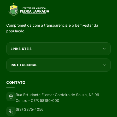
Comprometida com a transparência e o bem-estar da
população.
LINKS ÚTEIS
INSTITUCIONAL
CONTATO
Rua Estudante Eliomar Cordeiro de Souza, Nº 99
Centro - CEP: 58180-000
(83) 3375-4056