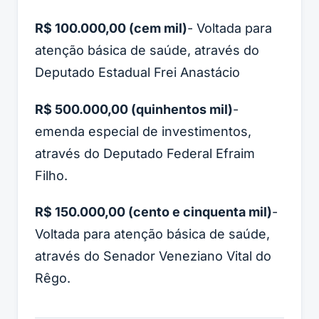
R$ 100.000,00 (cem mil)
- Voltada para
atenção básica de saúde, através do
Deputado Estadual Frei Anastácio
R$ 500.000,00 (quinhentos mil)
-
emenda especial de investimentos,
através do Deputado Federal Efraim
Filho.
R$ 150.000,00 (cento e cinquenta mil)
-
Voltada para atenção básica de saúde,
através do Senador Veneziano Vital do
Rêgo.