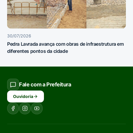
30/07/2026
Pedra Lavrada avança com obras de infraestrutura em
diferentes pontos da cidade
Fale com a Prefeitura
Ouvidoria