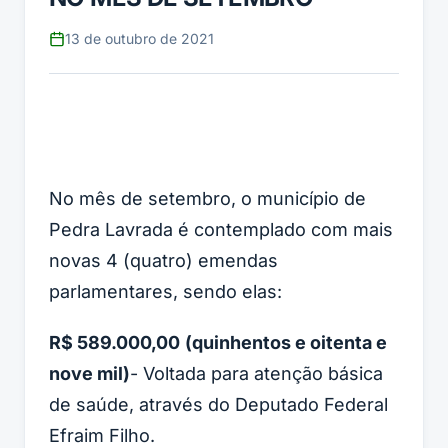
13 de outubro de 2021
No mês de setembro, o município de
Pedra Lavrada é contemplado com mais
novas 4 (quatro) emendas
parlamentares, sendo elas:
R$ 589.000,00
(quinhentos e oitenta e
nove mil)
- Voltada para atenção básica
de saúde, através do Deputado Federal
Efraim Filho.