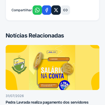
Compartilhar:
Notícias Relacionadas
31/07/2026
Pedra Lavrada realiza pagamento dos servidores