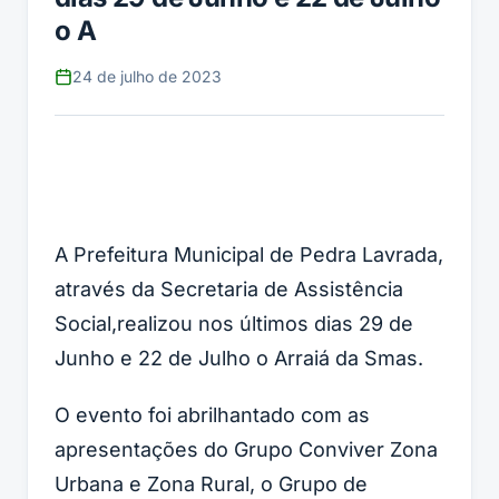
o A
24 de julho de 2023
A Prefeitura Municipal de Pedra Lavrada,
através da Secretaria de Assistência
Social,realizou nos últimos dias 29 de
Junho e 22 de Julho o Arraiá da Smas.
O evento foi abrilhantado com as
apresentações do Grupo Conviver Zona
Urbana e Zona Rural, o Grupo de