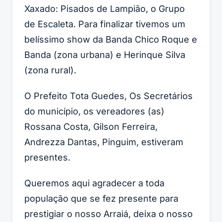
Xaxado: Pisados de Lampião, o Grupo
de Escaleta. Para finalizar tivemos um
belíssimo show da Banda Chico Roque e
Banda (zona urbana) e Herinque Silva
(zona rural).
O Prefeito Tota Guedes, Os Secretários
do município, os vereadores (as)
Rossana Costa, Gilson Ferreira,
Andrezza Dantas, Pinguim, estiveram
presentes.
Queremos aqui agradecer a toda
população que se fez presente para
prestigiar o nosso Arraiá, deixa o nosso