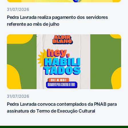
31/07/2026
Pedra Lavrada realiza pagamento dos servidores
referente ao mês de julho
31/07/2026
Pedra Lavrada convoca contemplados da PNAB para
assinatura do Termo de Execução Cultural