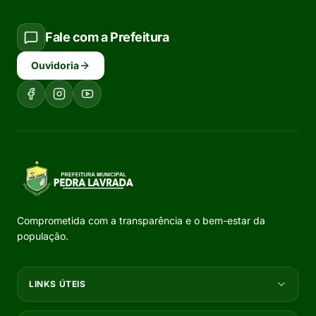
Fale com a Prefeitura
Ouvidoria
Comprometida com a transparência e o bem-estar da
população.
LINKS ÚTEIS