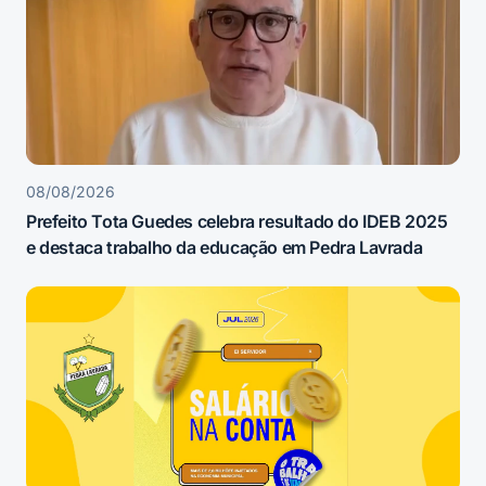
08/08/2026
Prefeito Tota Guedes celebra resultado do IDEB 2025
e destaca trabalho da educação em Pedra Lavrada