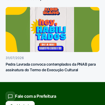
31/07/2026
Pedra Lavrada convoca contemplados da PNAB para
assinatura do Termo de Execução Cultural
Fale com a Prefeitura