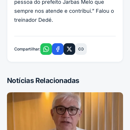
pessoa do prefeito Jarbas Melo que
sempre nos atende e contribui.” Falou o
treinador Dedé.
Compartilhar:
Notícias Relacionadas