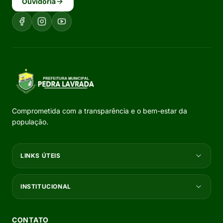
Ouvidoria
Comprometida com a transparência e o bem-estar da
população.
LINKS ÚTEIS
INSTITUCIONAL
CONTATO