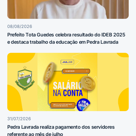
08/08/2026
Prefeito Tota Guedes celebra resultado do IDEB 2025
e destaca trabalho da educação em Pedra Lavrada
31/07/2026
Pedra Lavrada realiza pagamento dos servidores
referente ao mês de julho