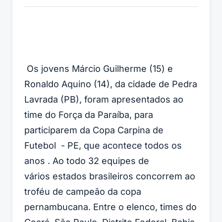
Os jovens Márcio Guilherme (15) e
Ronaldo Aquino (14), da cidade de Pedra
Lavrada (PB), foram apresentados ao
time do Força da Paraíba, para
participarem da Copa Carpina de
Futebol - PE, que acontece todos os
anos . Ao todo 32 equipes de
vários estados brasileiros concorrem ao
troféu de campeão da copa
pernambucana. Entre o elenco, times do