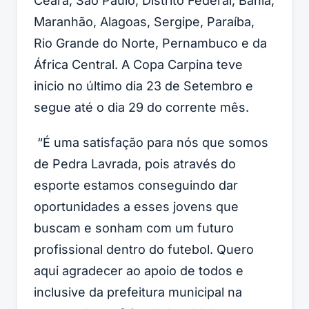
Ceará, São Paulo, Distrito Federal, Bahia,
Maranhão, Alagoas, Sergipe, Paraíba,
Rio Grande do Norte, Pernambuco e da
África Central. A Copa Carpina teve
inicio no último dia 23 de Setembro e
segue até o dia 29 do corrente mês.
“É uma satisfação para nós que somos
de Pedra Lavrada, pois através do
esporte estamos conseguindo dar
oportunidades a esses jovens que
buscam e sonham com um futuro
profissional dentro do futebol. Quero
aqui agradecer ao apoio de todos e
inclusive da prefeitura municipal na