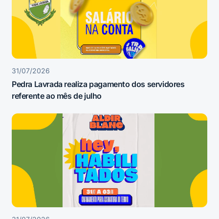
31/07/2026
Pedra Lavrada realiza pagamento dos servidores
referente ao mês de julho