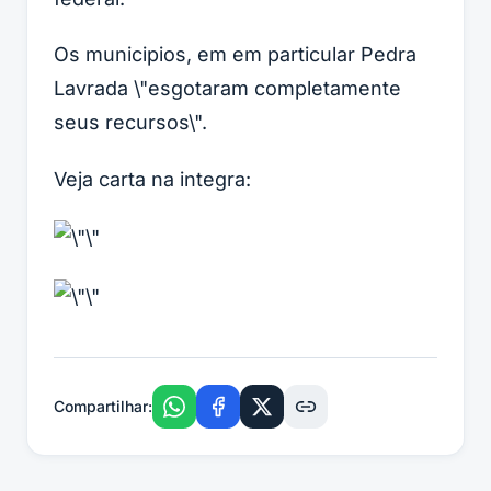
Os municipios, em em particular Pedra
Lavrada \"esgotaram completamente
seus recursos\".
Veja carta na integra:
Compartilhar: