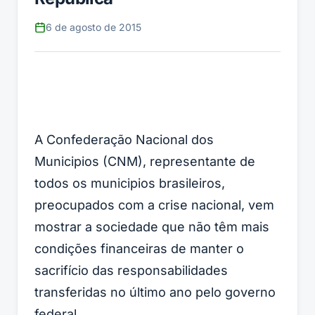
6 de agosto de 2015
A Confederação Nacional dos
Municipios (CNM), representante de
todos os municipios brasileiros,
preocupados com a crise nacional, vem
mostrar a sociedade que não têm mais
condições financeiras de manter o
sacrifício das responsabilidades
transferidas no último ano pelo governo
federal.