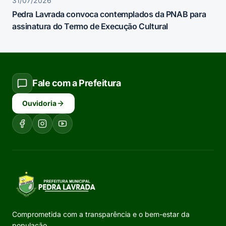
31/07/2026
Pedra Lavrada convoca contemplados da PNAB para
assinatura do Termo de Execução Cultural
Fale com a Prefeitura
Ouvidoria
Comprometida com a transparência e o bem-estar da
população.