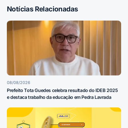
Notícias Relacionadas
08/08/2026
Prefeito Tota Guedes celebra resultado do IDEB 2025
e destaca trabalho da educação em Pedra Lavrada