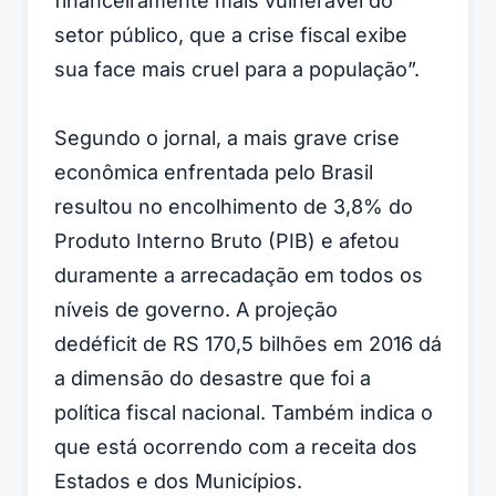
financeiramente mais vulnerável do
setor público, que a crise fiscal exibe
sua face mais cruel para a população”.
Segundo o jornal, a mais grave crise
econômica enfrentada pelo Brasil
resultou no encolhimento de 3,8% do
Produto Interno Bruto (PIB) e afetou
duramente a arrecadação em todos os
níveis de governo. A projeção
de
déficit
de RS 170,5 bilhões em 2016 dá
a dimensão do desastre que foi a
política fiscal nacional. Também indica o
que está ocorrendo com a receita dos
Estados e dos Municípios.