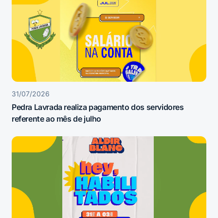
31/07/2026
Pedra Lavrada realiza pagamento dos servidores
referente ao mês de julho