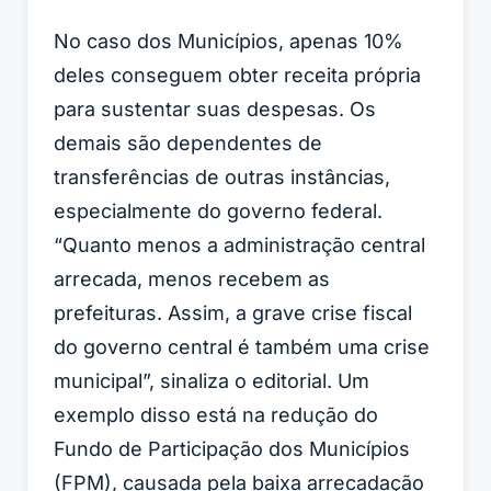
No caso dos Municípios, apenas 10%
deles conseguem obter receita própria
para sustentar suas despesas. Os
demais são dependentes de
transferências de outras instâncias,
especialmente do governo federal.
“Quanto menos a administração central
arrecada, menos recebem as
prefeituras. Assim, a grave crise fiscal
do governo central é também uma crise
municipal”, sinaliza o editorial. Um
exemplo disso está na redução do
Fundo de Participação dos Municípios
(FPM), causada pela baixa arrecadação