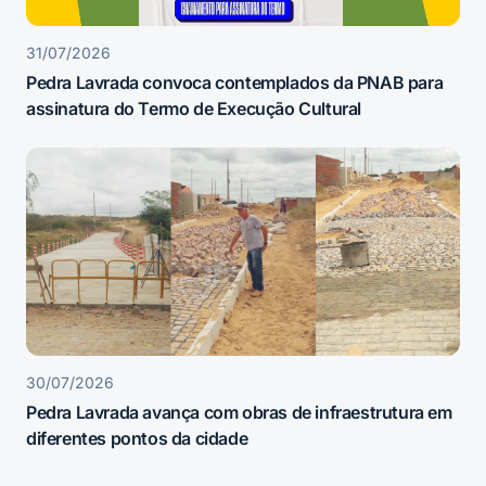
31/07/2026
Pedra Lavrada convoca contemplados da PNAB para
assinatura do Termo de Execução Cultural
30/07/2026
Pedra Lavrada avança com obras de infraestrutura em
diferentes pontos da cidade