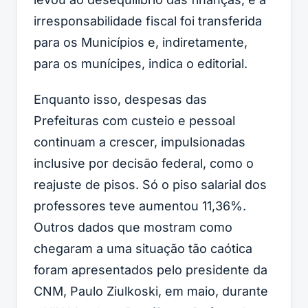
irresponsabilidade fiscal foi transferida
para os Municípios e, indiretamente,
para os munícipes, indica o editorial.
Enquanto isso, despesas das
Prefeituras com custeio e pessoal
continuam a crescer, impulsionadas
inclusive por decisão federal, como o
reajuste de pisos. Só o piso salarial dos
professores teve aumentou 11,36%.
Outros dados que mostram como
chegaram a uma situação tão caótica
foram apresentados pelo presidente da
CNM, Paulo Ziulkoski, em maio, durante