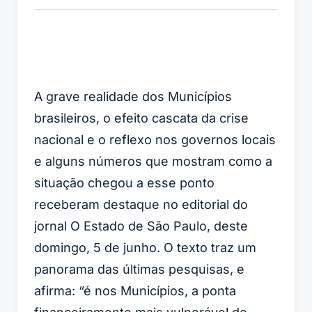
A grave realidade dos Municípios
brasileiros, o efeito cascata da crise
nacional e o reflexo nos governos locais
e alguns números que mostram como a
situação chegou a esse ponto
receberam destaque no editorial do
jornal O
Estado de São Paulo
, deste
domingo, 5 de junho. O texto traz um
panorama das últimas pesquisas, e
afirma: “é nos Municípios, a ponta