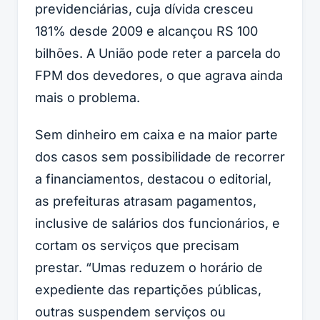
previdenciárias, cuja dívida cresceu
181% desde 2009 e alcançou RS 100
bilhões. A União pode reter a parcela do
FPM dos devedores, o que agrava ainda
mais o problema.
Sem dinheiro em caixa e na maior parte
dos casos sem possibilidade de recorrer
a financiamentos, destacou o editorial,
as prefeituras atrasam pagamentos,
inclusive de salários dos funcionários, e
cortam os serviços que precisam
prestar. “Umas reduzem o horário de
expediente das repartições públicas,
outras suspendem serviços ou