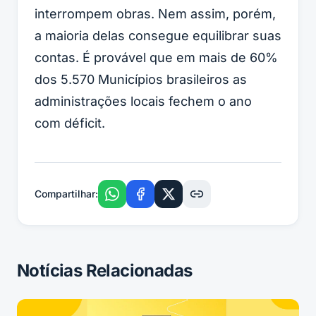
interrompem obras. Nem assim, porém,
a maioria delas consegue equilibrar suas
contas. É provável que em mais de 60%
dos 5.570 Municípios brasileiros as
administrações locais fechem o ano
com
déficit
.
Compartilhar:
Notícias Relacionadas