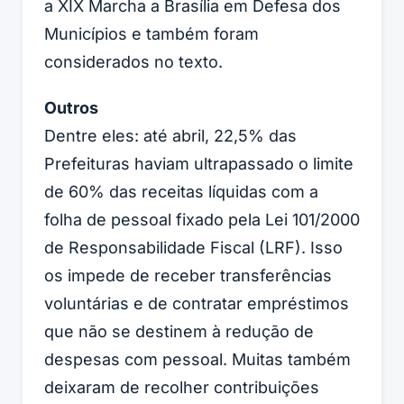
a
XIX Marcha a Brasília em Defesa dos
Municípios
e também foram
considerados no texto.
Outros
Dentre eles: até abril, 22,5% das
Prefeituras haviam ultrapassado o limite
de 60% das receitas líquidas com a
folha de pessoal fixado pela Lei 101/2000
de Responsabilidade Fiscal (LRF). Isso
os impede de receber transferências
voluntárias e de contratar empréstimos
que não se destinem à redução de
despesas com pessoal. Muitas também
deixaram de recolher contribuições