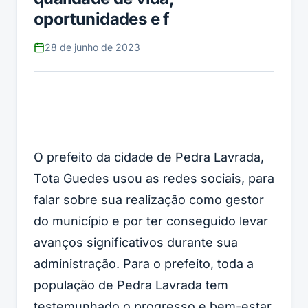
oportunidades e f
28 de junho de 2023
O prefeito da cidade de Pedra Lavrada,
Tota Guedes usou as redes sociais, para
falar sobre sua realização como gestor
do município e por ter conseguido levar
avanços significativos durante sua
administração. Para o prefeito, toda a
população de Pedra Lavrada tem
testemunhado o progresso e bem-estar