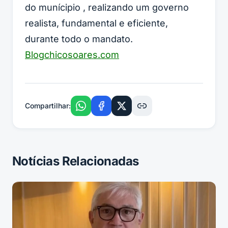
do munícipio , realizando um governo
realista, fundamental e eficiente,
durante todo o mandato.
Blogchicosoares.com
Compartilhar:
Notícias Relacionadas