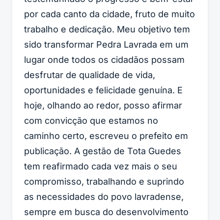
por cada canto da cidade, fruto de muito
trabalho e dedicação. Meu objetivo tem
sido transformar Pedra Lavrada em um
lugar onde todos os cidadãos possam
desfrutar de qualidade de vida,
oportunidades e felicidade genuína. E
hoje, olhando ao redor, posso afirmar
com convicção que estamos no
caminho certo, escreveu o prefeito em
publicação. A gestão de Tota Guedes
tem reafirmado cada vez mais o seu
compromisso, trabalhando e suprindo
as necessidades do povo lavradense,
sempre em busca do desenvolvimento