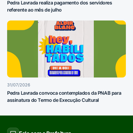
Pedra Lavrada realiza pagamento dos servidores
referente ao mês de julho
31/07/2026
Pedra Lavrada convoca contemplados da PNAB para
assinatura do Termo de Execução Cultural