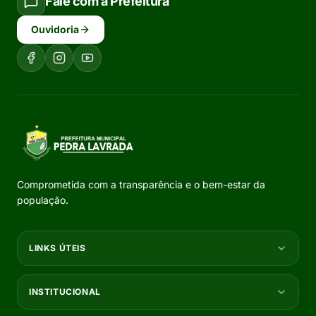
Fale com a Prefeitura
Ouvidoria
Comprometida com a transparência e o bem-estar da
população.
LINKS ÚTEIS
INSTITUCIONAL