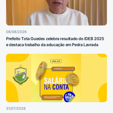
08/08/2026
Prefeito Tota Guedes celebra resultado do IDEB 2025
e destaca trabalho da educação em Pedra Lavrada
31/07/2026