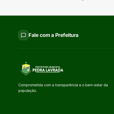
Lavrada
Fale com a Prefeitura
Comprometida com a transparência e o bem-estar da
população.