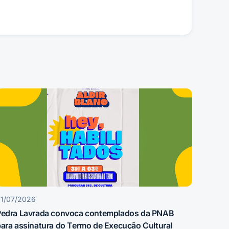
1/07/2026
Pedra Lavrada convoca contemplados da PNAB
ara assinatura do Termo de Execução Cultural