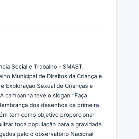
ência Social e Trabalho - SMAST,
lho Municipal de Direitos da Criança e
e Exploração Sexual de Crianças e
. A campanha teve o slogan “Faça
a lembrança dos desenhos da primeira
mbém tem como objetivo proporcionar
ilizar toda população para a gravidade
gados pelo o observatório Nacional