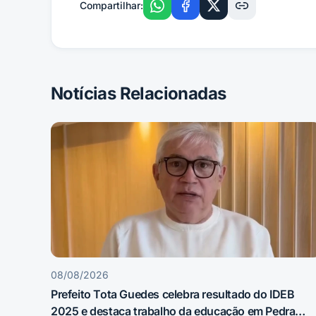
Compartilhar:
Notícias Relacionadas
08/08/2026
Prefeito Tota Guedes celebra resultado do IDEB
2025 e destaca trabalho da educação em Pedra