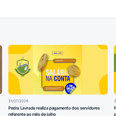
31/07/2026
3
Pedra Lavrada realiza pagamento dos servidores
referente ao mês de julho
p