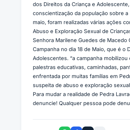
dos Direitos da Criança e Adolescente
conscientização da população sobre a 
maio, foram realizadas várias ações c
Abuso e Exploração Sexual de Crianças
Senhora Marilene Guedes de Macedo Cor
Campanha no dia 18 de Maio, que é o 
Adolescentes. “a campanha mobilizou 
palestras educativas, caminhadas, pan
enfrentada por muitas famílias em Ped
suspeita de abuso e exploração sexual
Para mudar a realidade de Pedra Lavrad
denuncie! Qualquer pessoa pode denunc