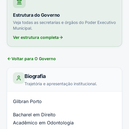
Estrutura do Governo
Veja todas as secretarias e órgãos do Poder Executivo
Municipal.
Ver estrutura completa
Voltar para O Governo
Biografia
Trajetória e apresentação institucional.
Gilbran Porto
Bacharel em Direito
Acadêmico em Odontologia