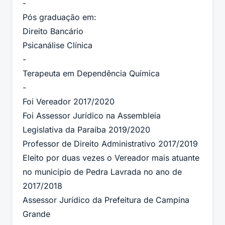
-
Pós graduação em:
Direito Bancário
Psicanálise Clínica
-
Terapeuta em Dependência Química
-
Foi Vereador 2017/2020
Foi Assessor Jurídico na Assembleia
Legislativa da Paraíba 2019/2020
Professor de Direito Administrativo 2017/2019
Eleito por duas vezes o Vereador mais atuante
no município de Pedra Lavrada no ano de
2017/2018
Assessor Jurídico da Prefeitura de Campina
Grande