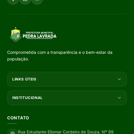
Comprometida com a transparência e o bem-estar da
população.
LINKS ÚTEIS
INSTITUCIONAL
CONTATO
Rua Estudante Eliomar Cordeiro de Souza, Nº 99