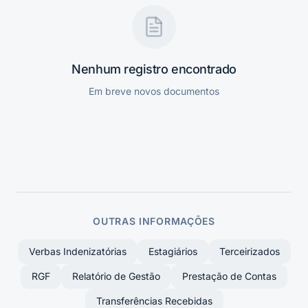
Nenhum registro encontrado
Em breve novos documentos
OUTRAS INFORMAÇÕES
Verbas Indenizatórias
Estagiários
Terceirizados
RGF
Relatório de Gestão
Prestação de Contas
Transferências Recebidas