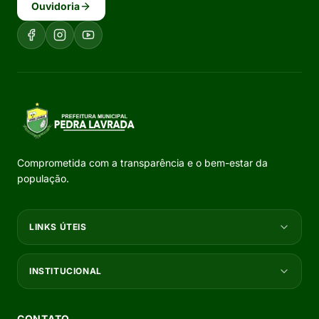
Ouvidoria
Comprometida com a transparência e o bem-estar da
população.
LINKS ÚTEIS
INSTITUCIONAL
CONTATO