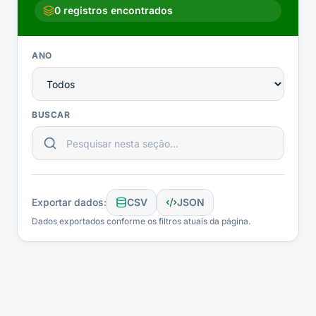
0
registros encontrados
ANO
BUSCAR
Exportar dados:
CSV
JSON
Dados exportados conforme os filtros atuais da página.