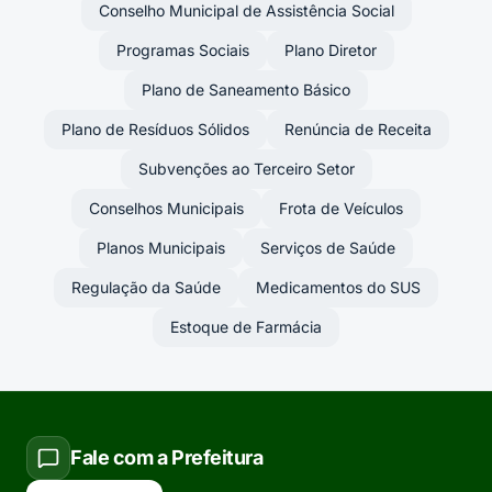
Conselho Municipal de Assistência Social
Programas Sociais
Plano Diretor
Plano de Saneamento Básico
Plano de Resíduos Sólidos
Renúncia de Receita
Subvenções ao Terceiro Setor
Conselhos Municipais
Frota de Veículos
Planos Municipais
Serviços de Saúde
Regulação da Saúde
Medicamentos do SUS
Estoque de Farmácia
Fale com a Prefeitura