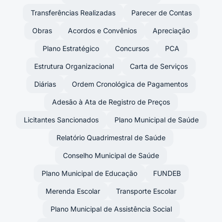
Transferências Realizadas
Parecer de Contas
Obras
Acordos e Convênios
Apreciação
Plano Estratégico
Concursos
PCA
Estrutura Organizacional
Carta de Serviços
Diárias
Ordem Cronológica de Pagamentos
Adesão à Ata de Registro de Preços
Licitantes Sancionados
Plano Municipal de Saúde
Relatório Quadrimestral de Saúde
Conselho Municipal de Saúde
Plano Municipal de Educação
FUNDEB
Merenda Escolar
Transporte Escolar
Plano Municipal de Assistência Social