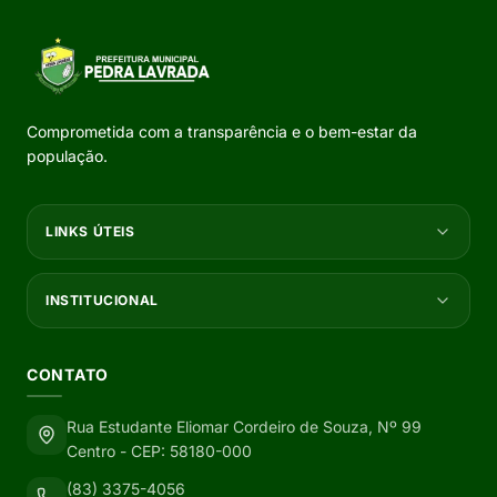
Comprometida com a transparência e o bem-estar da
população.
LINKS ÚTEIS
INSTITUCIONAL
CONTATO
Rua Estudante Eliomar Cordeiro de Souza, Nº 99
Centro - CEP: 58180-000
(83) 3375-4056