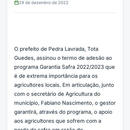
29 de dezembro de 2022
O prefeito de Pedra Lavrada, Tota
Guedes, assinou o termo de adesão ao
programa Garantia Safra 2022/2023 que
é de extrema importância para os
agricultores locais. Em articulação, junto
com o secretário de Agricultura do
município, Fabiano Nascimento, o gestor
garantirá, através do programa, o apoio
aos agricultores que sofrem com a
perda da safra em razão de