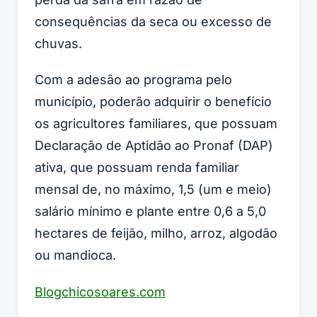
consequências da seca ou excesso de
chuvas.
Com a adesão ao programa pelo
município, poderão adquirir o benefício
os agricultores familiares, que possuam
Declaração de Aptidão ao Pronaf (DAP)
ativa, que possuam renda familiar
mensal de, no máximo, 1,5 (um e meio)
salário mínimo e plante entre 0,6 a 5,0
hectares de feijão, milho, arroz, algodão
ou mandioca.
Blogchicosoares.com