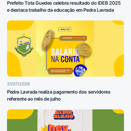
Prefeito Tota Guedes celebra resultado do IDEB 2025
e destaca trabalho da educação em Pedra Lavrada
31/07/2026
Pedra Lavrada realiza pagamento dos servidores
referente ao mês de julho