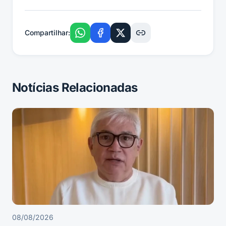
Compartilhar:
Notícias Relacionadas
08/08/2026