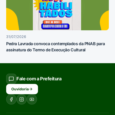
31/07/2026
Pedra Lavrada convoca contemplados da PNAB para
assinatura do Termo de Execução Cultural
Fale com a Prefeitura
Ouvidoria