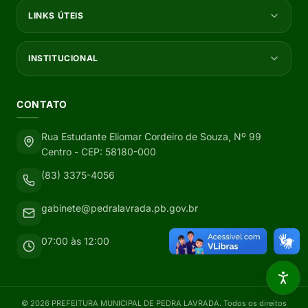
LINKS ÚTEIS
INSTITUCIONAL
CONTATO
Rua Estudante Eliomar Cordeiro de Souza, Nº 99
Centro - CEP: 58180-000
(83) 3375-4056
gabinete@pedralavrada.pb.gov.br
07:00 às 12:00
©
2026
PREFEITURA MUNICIPAL DE PEDRA LAVRADA
. Todos os direitos