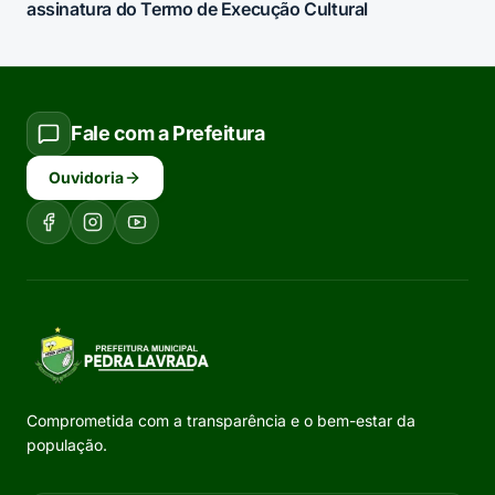
assinatura do Termo de Execução Cultural
Fale com a Prefeitura
Ouvidoria
Comprometida com a transparência e o bem-estar da
população.