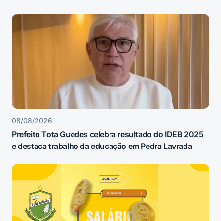
08/08/2026
Prefeito Tota Guedes celebra resultado do IDEB 2025
e destaca trabalho da educação em Pedra Lavrada