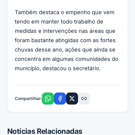
Também destaca o empenho que vem
tendo em manter todo trabalho de
medidas e intervenções nas áreas que
foram bastante atingidas com as fortes
chuvas desse ano, ações que ainda se
concentra em algumas comunidades do
município, destacou o secretário.
Compartilhar:
Notícias Relacionadas