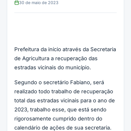
30 de maio de 2023
Prefeitura da início através da Secretaria
de Agricultura a recuperação das
estradas vicinais do município.
Segundo o secretário Fabiano, será
realizado todo trabalho de recuperação
total das estradas vicinais para o ano de
2023, trabalho esse, que está sendo
rigorosamente cumprido dentro do
calendário de ações de sua secretaria.