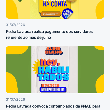
31/07/2026
Pedra Lavrada realiza pagamento dos servidores
referente ao mês de julho
31/07/2026
Pedra Lavrada convoca contemplados da PNAB para