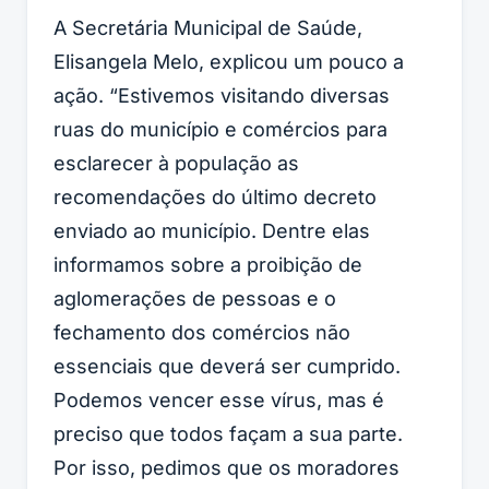
A Secretária Municipal de Saúde,
Elisangela Melo, explicou um pouco a
ação. “Estivemos visitando diversas
ruas do município e comércios para
esclarecer à população as
recomendações do último decreto
enviado ao município. Dentre elas
informamos sobre a proibição de
aglomerações de pessoas e o
fechamento dos comércios não
essenciais que deverá ser cumprido.
Podemos vencer esse vírus, mas é
preciso que todos façam a sua parte.
Por isso, pedimos que os moradores