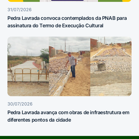
31/07/2026
Pedra Lavrada convoca contemplados da PNAB para
assinatura do Termo de Execução Cultural
30/07/2026
Pedra Lavrada avança com obras de infraestrutura em
diferentes pontos da cidade