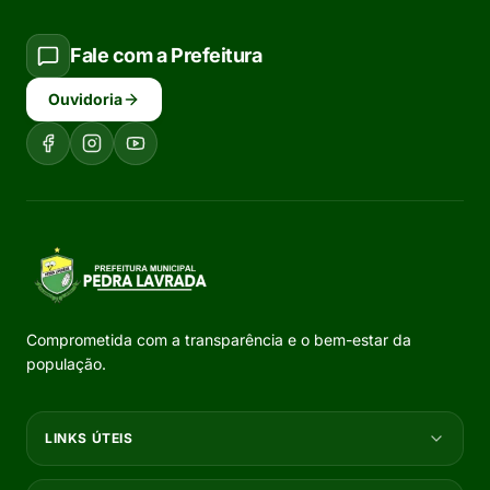
Fale com a Prefeitura
Ouvidoria
Comprometida com a transparência e o bem-estar da
população.
LINKS ÚTEIS