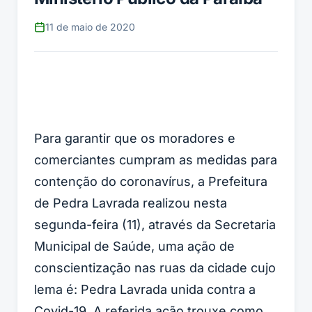
11 de maio de 2020
Para garantir que os moradores e
comerciantes cumpram as medidas para
contenção do coronavírus, a Prefeitura
de Pedra Lavrada realizou nesta
segunda-feira (11), através da Secretaria
Municipal de Saúde, uma ação de
conscientização nas ruas da cidade cujo
lema é: Pedra Lavrada unida contra a
Covid-19. A referida ação trouxe como