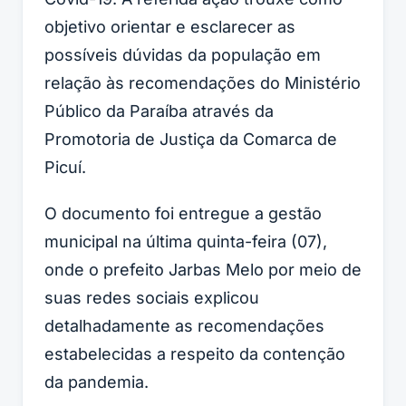
objetivo orientar e esclarecer as
possíveis dúvidas da população em
relação às recomendações do Ministério
Público da Paraíba através da
Promotoria de Justiça da Comarca de
Picuí.
O documento foi entregue a gestão
municipal na última quinta-feira (07),
onde o prefeito Jarbas Melo por meio de
suas redes sociais explicou
detalhadamente as recomendações
estabelecidas a respeito da contenção
da pandemia.