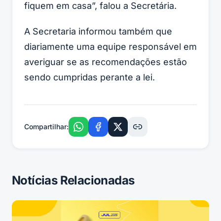
fiquem em casa”, falou a Secretária.
A Secretaria informou também que
diariamente uma equipe responsável em
averiguar se as recomendações estão
sendo cumpridas perante a lei.
Compartilhar:
Notícias Relacionadas