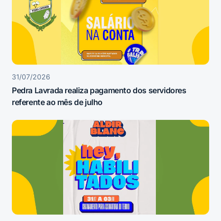
31/07/2026
Pedra Lavrada realiza pagamento dos servidores
referente ao mês de julho