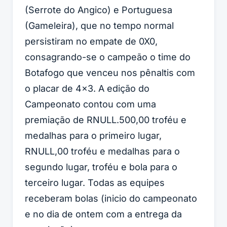
(Serrote do Angico) e Portuguesa
(Gameleira), que no tempo normal
persistiram no empate de 0X0,
consagrando-se o campeão o time do
Botafogo que venceu nos pênaltis com
o placar de 4x3. A edição do
Campeonato contou com uma
premiação de RNULL.500,00 troféu e
medalhas para o primeiro lugar,
RNULL,00 troféu e medalhas para o
segundo lugar, troféu e bola para o
terceiro lugar. Todas as equipes
receberam bolas (inicio do campeonato
e no dia de ontem com a entrega da