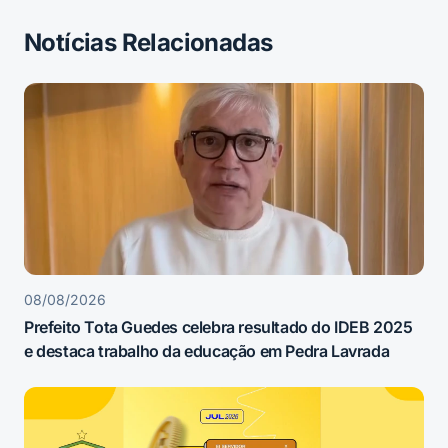
Notícias Relacionadas
08/08/2026
Prefeito Tota Guedes celebra resultado do IDEB 2025
e destaca trabalho da educação em Pedra Lavrada