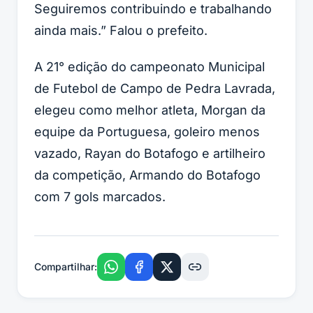
Seguiremos contribuindo e trabalhando
ainda mais.” Falou o prefeito.
A 21° edição do campeonato Municipal
de Futebol de Campo de Pedra Lavrada,
elegeu como melhor atleta, Morgan da
equipe da Portuguesa, goleiro menos
vazado, Rayan do Botafogo e artilheiro
da competição, Armando do Botafogo
com 7 gols marcados.
Compartilhar: