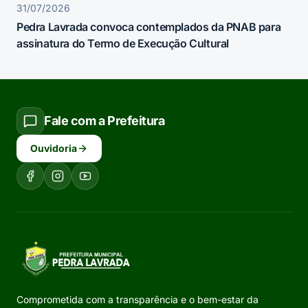
31/07/2026
Pedra Lavrada convoca contemplados da PNAB para
assinatura do Termo de Execução Cultural
Fale com a Prefeitura
Ouvidoria
Comprometida com a transparência e o bem-estar da