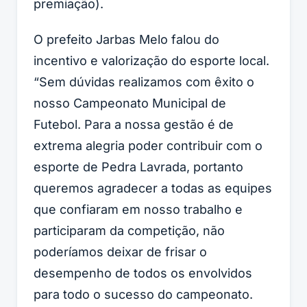
premiação).
O prefeito Jarbas Melo falou do
incentivo e valorização do esporte local.
“Sem dúvidas realizamos com êxito o
nosso Campeonato Municipal de
Futebol. Para a nossa gestão é de
extrema alegria poder contribuir com o
esporte de Pedra Lavrada, portanto
queremos agradecer a todas as equipes
que confiaram em nosso trabalho e
participaram da competição, não
poderíamos deixar de frisar o
desempenho de todos os envolvidos
para todo o sucesso do campeonato.