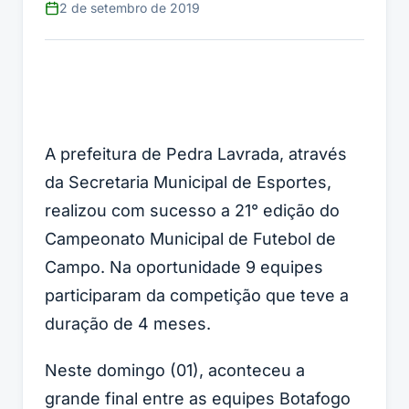
2 de setembro de 2019
A prefeitura de Pedra Lavrada, através
da Secretaria Municipal de Esportes,
realizou com sucesso a 21° edição do
Campeonato Municipal de Futebol de
Campo. Na oportunidade 9 equipes
participaram da competição que teve a
duração de 4 meses.
Neste domingo (01), aconteceu a
grande final entre as equipes Botafogo