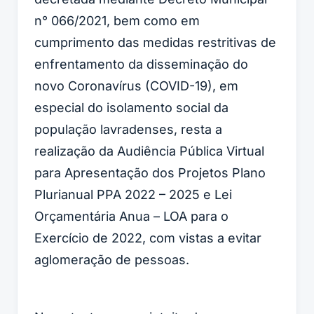
n° 066/2021, bem como em
cumprimento das medidas restritivas de
enfrentamento da disseminação do
novo Coronavírus (COVID-19), em
especial do isolamento social da
população lavradenses, resta a
realização da Audiência Pública Virtual
para Apresentação dos Projetos Plano
Plurianual PPA 2022 – 2025 e Lei
Orçamentária Anua – LOA para o
Exercício de 2022, com vistas a evitar
aglomeração de pessoas.