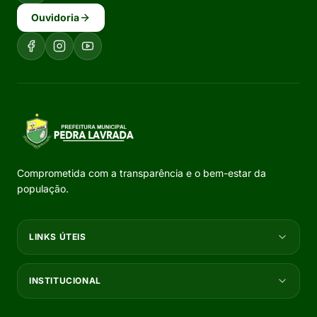
Ouvidoria
Comprometida com a transparência e o bem-estar da
população.
LINKS ÚTEIS
INSTITUCIONAL