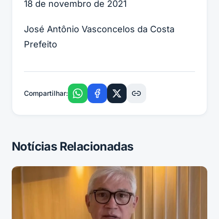
18 de novembro de 2021
José Antônio Vasconcelos da Costa
Prefeito
Compartilhar:
Notícias Relacionadas