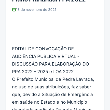
18 de novembro de 2021
EDITAL DE CONVOCAÇÃO DE
AUDIÊNCIA PÚBLICA VIRTUAL -
DISCUSSÃO PARA ELABORAÇÃO DO
PPA 2022 – 2025 e LOA 2022
O Prefeito Municipal de Pedra Lavrada,
no uso de suas atribuições, faz saber
que, devido à Situação de Emergência
em saúde no Estado e no Município
decretada mediante Decreto Municipal