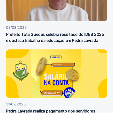
08/08/2026
Prefeito Tota Guedes celebra resultado do IDEB 2025
e destaca trabalho da educação em Pedra Lavrada
31/07/2026
Pedra Lavrada realiza pagamento dos servidores