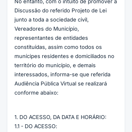
No entanto, com o intuito de promover a
Discussão do referido Projeto de Lei
junto a toda a sociedade civil,
Vereadores do Município,
representantes de entidades
constituídas, assim como todos os
munícipes residentes e domiciliados no
território do município, e demais
interessados, informa-se que referida
Audiência Pública Virtual se realizará
conforme abaixo:
1. DO ACESSO, DA DATA E HORÁRIO:
1.1 - DO ACESSO: