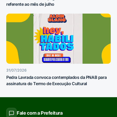
referente ao mês de julho
31/07/2026
Pedra Lavrada convoca contemplados da PNAB para
assinatura do Termo de Execução Cultural
Fale com a Prefeitura