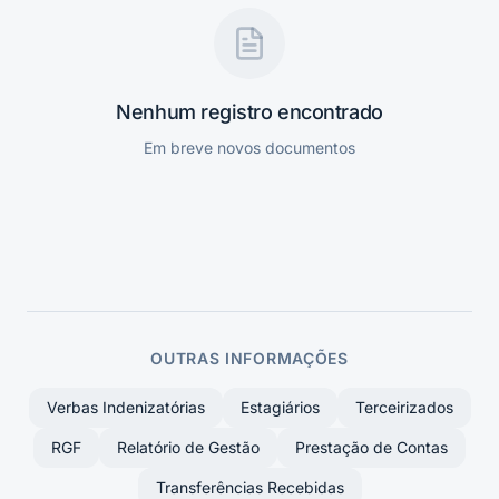
Nenhum registro encontrado
Em breve novos documentos
OUTRAS INFORMAÇÕES
Verbas Indenizatórias
Estagiários
Terceirizados
RGF
Relatório de Gestão
Prestação de Contas
Transferências Recebidas