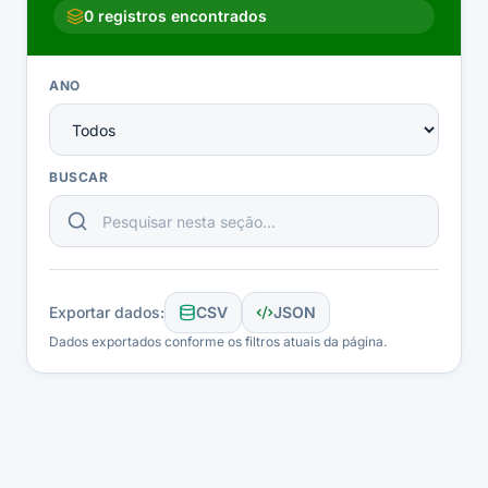
0
registros encontrados
ANO
BUSCAR
Exportar dados:
CSV
JSON
Dados exportados conforme os filtros atuais da página.