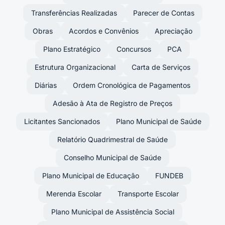
Transferências Realizadas
Parecer de Contas
Obras
Acordos e Convênios
Apreciação
Plano Estratégico
Concursos
PCA
Estrutura Organizacional
Carta de Serviços
Diárias
Ordem Cronológica de Pagamentos
Adesão à Ata de Registro de Preços
Licitantes Sancionados
Plano Municipal de Saúde
Relatório Quadrimestral de Saúde
Conselho Municipal de Saúde
Plano Municipal de Educação
FUNDEB
Merenda Escolar
Transporte Escolar
Plano Municipal de Assistência Social