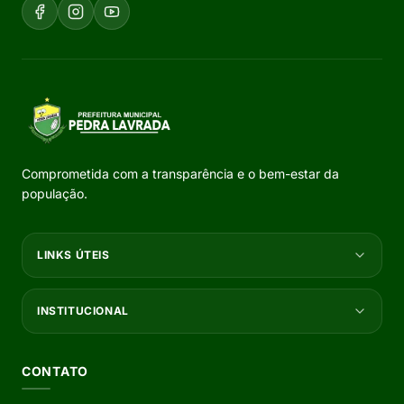
Comprometida com a transparência e o bem-estar da
população.
LINKS ÚTEIS
INSTITUCIONAL
CONTATO