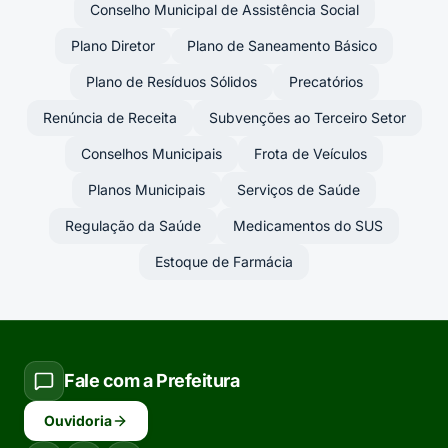
Conselho Municipal de Assistência Social
Plano Diretor
Plano de Saneamento Básico
Plano de Resíduos Sólidos
Precatórios
Renúncia de Receita
Subvenções ao Terceiro Setor
Conselhos Municipais
Frota de Veículos
Planos Municipais
Serviços de Saúde
Regulação da Saúde
Medicamentos do SUS
Estoque de Farmácia
Fale com a Prefeitura
Ouvidoria