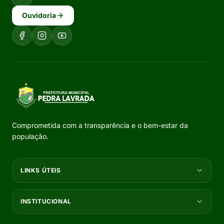
Ouvidoria
Comprometida com a transparência e o bem-estar da
população.
LINKS ÚTEIS
INSTITUCIONAL