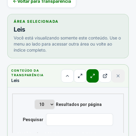
Voltar para Transparência
ÁREA SELECIONADA
Leis
Você está visualizando somente este conteúdo. Use o
menu ao lado para acessar outra área ou volte ao
índice completo.
CONTEÚDO DA
TRANSPARÊNCIA
Leis