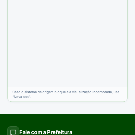
Caso o sistema de origem bloqueie a visualização incorporada, use
“Nova aba”.
Fale com a Prefeitura