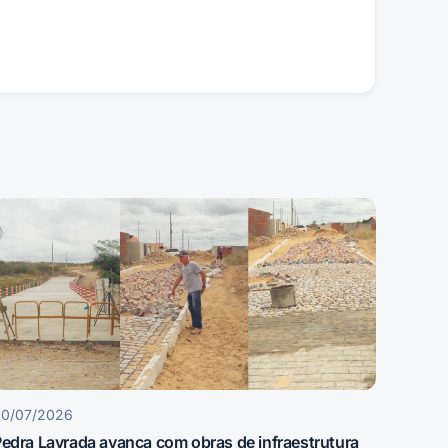
30/07/2026
edra Lavrada avança com obras de infraestrutura