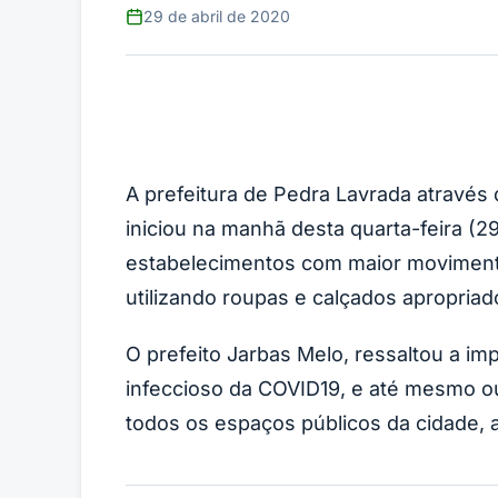
29 de abril de 2020
A prefeitura de Pedra Lavrada através 
iniciou na manhã desta quarta-feira (2
estabelecimentos com maior movimentaç
utilizando roupas e calçados apropriad
O prefeito Jarbas Melo, ressaltou a imp
infeccioso da COVID19, e até mesmo ou
todos os espaços públicos da cidade, 