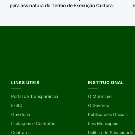
para assinatura do Termo de Execução Cultural
e
LINKS ÚTEIS
INSTITUCIONAL
Portal da Transparência
O Município
E-SIC
O Governo
Ouvidoria
Publicações Oficiais
Licitações e Contratos
Leis Municipais
Contratos
Política de Privacidade