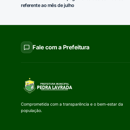
referente ao mês de julho
Fale com a Prefeitura
Comprometida com a transparência e o bem-estar da
população.