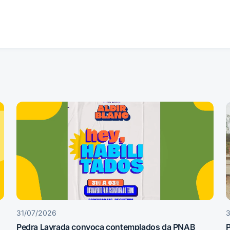
31/07/2026
Pedra Lavrada convoca contemplados da PNAB
P