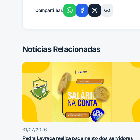
Compartilhar:
Notícias Relacionadas
31/07/2026
Pedra Lavrada realiza pagamento dos servidores