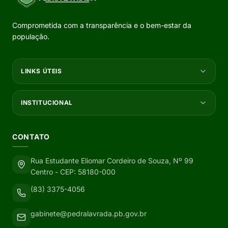
Comprometida com a transparência e o bem-estar da
população.
LINKS ÚTEIS
INSTITUCIONAL
CONTATO
Rua Estudante Eliomar Cordeiro de Souza, Nº 99
Centro - CEP: 58180-000
(83) 3375-4056
gabinete@pedralavrada.pb.gov.br