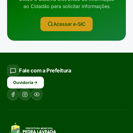
ao Cidadão para solicitar informações
Acessar e-SIC
Fale com a Prefeitura
Ouvidoria