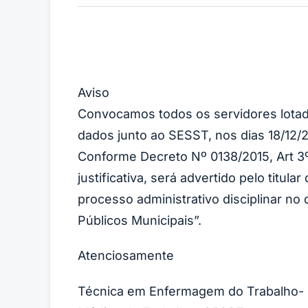
Aviso
Convocamos todos os servidores lotado
dados junto ao SESST, nos dias 18/12/
Conforme Decreto Nº 0138/2015, Art 3
justificativa, será advertido pelo titu
processo administrativo disciplinar no 
Públicos Municipais”.
Atenciosamente
Técnica em Enfermagem do Trabalho-