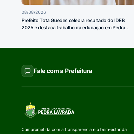
08/08/2026
Prefeito Tota Guedes celebra resultado do IDEB
2025 e destaca trabalho da educação em Pedra
Lavrada
Fale com a Prefeitura
Comprometida com a transparência e o bem-estar da