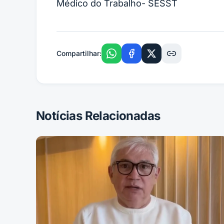
Médico do Trabalho- SESST
Compartilhar:
Notícias Relacionadas