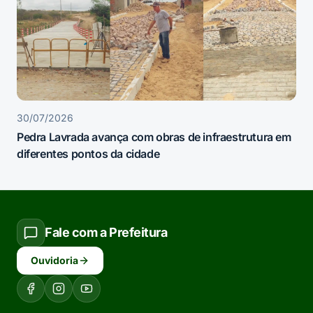
30/07/2026
Pedra Lavrada avança com obras de infraestrutura em
diferentes pontos da cidade
Fale com a Prefeitura
Ouvidoria