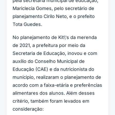
pela secretária municipal de educação,
Mariclecia Gomes, pelo secretário de
planejamento Cirilo Neto, e o prefeito
Tota Guedes.
No planejamento de Kit\'s da merenda
de 2021, a prefeitura por meio da
Secretaria de Educação, inovou e com
auxílio do Conselho Municipal de
Educação (CAE) e da nutricionista do
munícipio, realizaram o planejamento de
acordo com a faixa-etária e preferências
alimentares dos alunos. Além desses
critério, também foram levados em
consideração: