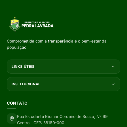
Comprometida com a transparência e o bem-estar da
população.
LINKS ÚTEIS
INSTITUCIONAL
CONTATO
Rua Estudante Eliomar Cordeiro de Souza, Nº 99
Centro - CEP: 58180-000