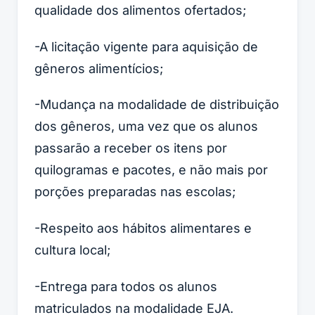
qualidade dos alimentos ofertados;
-A licitação vigente para aquisição de
gêneros alimentícios;
-Mudança na modalidade de distribuição
dos gêneros, uma vez que os alunos
passarão a receber os itens por
quilogramas e pacotes, e não mais por
porções preparadas nas escolas;
-Respeito aos hábitos alimentares e
cultura local;
-Entrega para todos os alunos
matriculados na modalidade EJA.