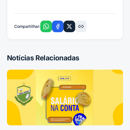
Compartilhar:
Notícias Relacionadas