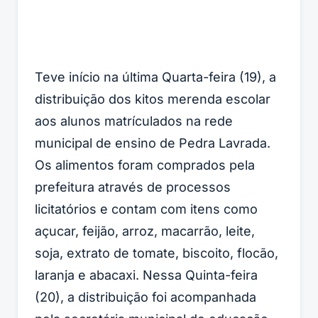
Teve início na última Quarta-feira (19), a
distribuição dos kitos merenda escolar
aos alunos matrículados na rede
municipal de ensino de Pedra Lavrada.
Os alimentos foram comprados pela
prefeitura através de processos
licitatórios e contam com itens como
açucar, feijão, arroz, macarrão, leite,
soja, extrato de tomate, biscoito, flocão,
laranja e abacaxi. Nessa Quinta-feira
(20), a distribuição foi acompanhada