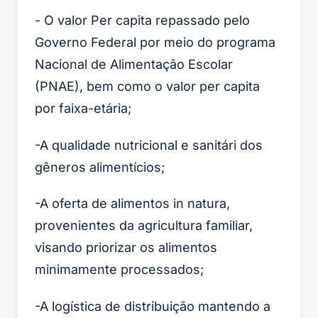
- O valor Per capita repassado pelo
Governo Federal por meio do programa
Nacional de Alimentação Escolar
(PNAE), bem como o valor per capita
por faixa-etária;
-A qualidade nutricional e sanitári dos
gêneros alimentícios;
-A oferta de alimentos in natura,
provenientes da agricultura familiar,
visando priorizar os alimentos
minimamente processados;
-A logística de distribuição mantendo a