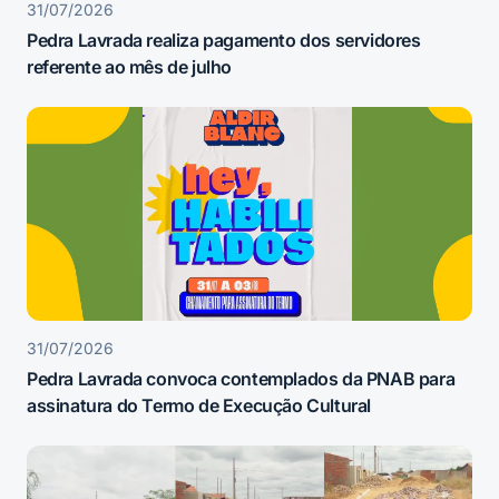
31/07/2026
Pedra Lavrada realiza pagamento dos servidores
referente ao mês de julho
31/07/2026
Pedra Lavrada convoca contemplados da PNAB para
assinatura do Termo de Execução Cultural