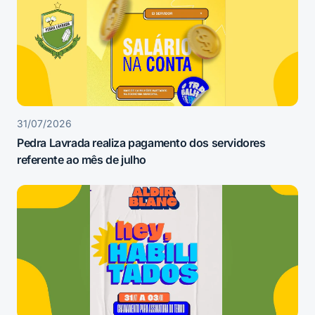
31/07/2026
Pedra Lavrada realiza pagamento dos servidores
referente ao mês de julho