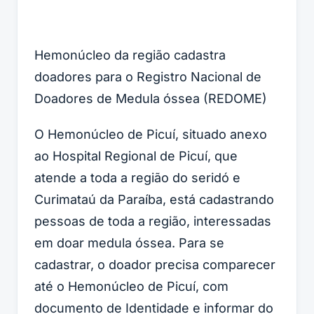
Hemonúcleo da região cadastra
doadores para o Registro Nacional de
Doadores de Medula óssea (REDOME)
O Hemonúcleo de Picuí, situado anexo
ao Hospital Regional de Picuí, que
atende a toda a região do seridó e
Curimataú da Paraíba, está cadastrando
pessoas de toda a região, interessadas
em doar medula óssea. Para se
cadastrar, o doador precisa comparecer
até o Hemonúcleo de Picuí, com
documento de Identidade e informar do