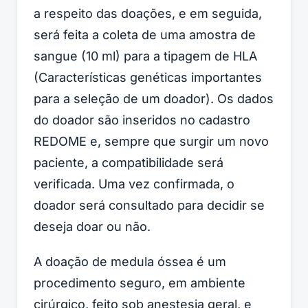
a respeito das doações, e em seguida,
será feita a coleta de uma amostra de
sangue (10 ml) para a tipagem de HLA
(Características genéticas importantes
para a seleção de um doador). Os dados
do doador são inseridos no cadastro
REDOME e, sempre que surgir um novo
paciente, a compatibilidade será
verificada. Uma vez confirmada, o
doador será consultado para decidir se
deseja doar ou não.
A doação de medula óssea é um
procedimento seguro, em ambiente
cirúrgico, feito sob anestesia geral, e