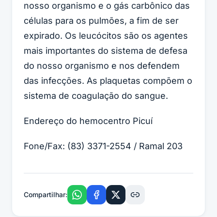
nosso organismo e o gás carbônico das
células para os pulmões, a fim de ser
expirado. Os leucócitos são os agentes
mais importantes do sistema de defesa
do nosso organismo e nos defendem
das infecções. As plaquetas compõem o
sistema de coagulação do sangue.
Endereço do hemocentro Picuí
Fone/Fax: (83) 3371-2554 / Ramal 203
Compartilhar: