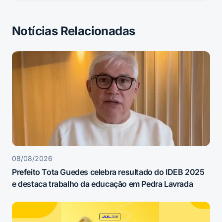
Notícias Relacionadas
08/08/2026
Prefeito Tota Guedes celebra resultado do IDEB 2025
e destaca trabalho da educação em Pedra Lavrada