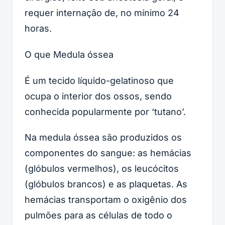
requer internação de, no mínimo 24
horas.
O que Medula óssea
É um tecido líquido-gelatinoso que
ocupa o interior dos ossos, sendo
conhecida popularmente por ‘tutano’.
Na medula óssea são produzidos os
componentes do sangue: as hemácias
(glóbulos vermelhos), os leucócitos
(glóbulos brancos) e as plaquetas. As
hemácias transportam o oxigênio dos
pulmões para as células de todo o