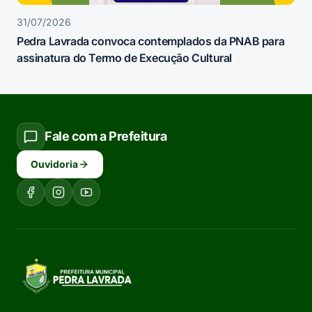
31/07/2026
Pedra Lavrada convoca contemplados da PNAB para
assinatura do Termo de Execução Cultural
Fale com a Prefeitura
Ouvidoria