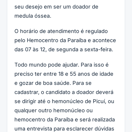
seu desejo em ser um doador de
medula óssea.
O horário de atendimento é regulado
pelo Hemocentro da Paraíba e acontece
das 07 às 12, de segunda a sexta-feira.
Todo mundo pode ajudar. Para isso é
preciso ter entre 18 e 55 anos de idade
e gozar de boa saúde. Para se
cadastrar, o candidato a doador deverá
se dirigir até o hemonúcleo de Picuí, ou
qualquer outro hemonúcleo ou
hemocentro da Paraíba e será realizada
uma entrevista para esclarecer dúvidas