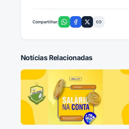
Compartilhar:
Notícias Relacionadas