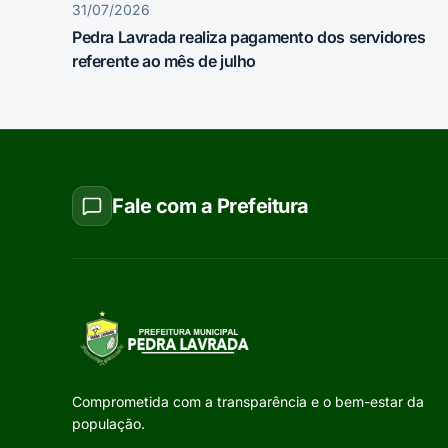
31/07/2026
Pedra Lavrada realiza pagamento dos servidores
referente ao mês de julho
Fale com a Prefeitura
Comprometida com a transparência e o bem-estar da
população.