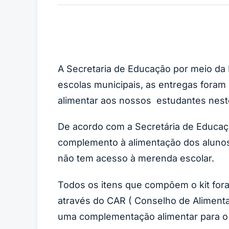
A Secretaria de Educação por meio da P
escolas municipais, as entregas fora
alimentar aos nossos estudantes nest
De acordo com a Secretária de Educaçã
complemento à alimentação dos alunos
não tem acesso à merenda escolar.
Todos os itens que compõem o kit fora
através do CAR ( Conselho de Alimenta
uma complementação alimentar para o a