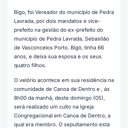
Bigo, foi Vereador do município de Pedra
Lavrada, por dois mandatos e vice-
prefeito na gestão do ex-prefeito do
município de Pedra Lavrada, Sebastião
de Vasconcelos Porto. Bigó, tinha 66
anos, e deixa sua esposa e os seus
quatro filhos.
O velório acontece em sua residência na
comunidade de Canoa de Dentro e , ás
8h00 da manhã, deste domingo (05),
será realizado um culto na Igreja
Congregacional em Canoa de Dentro, a
qual era membro. O sepultamento está