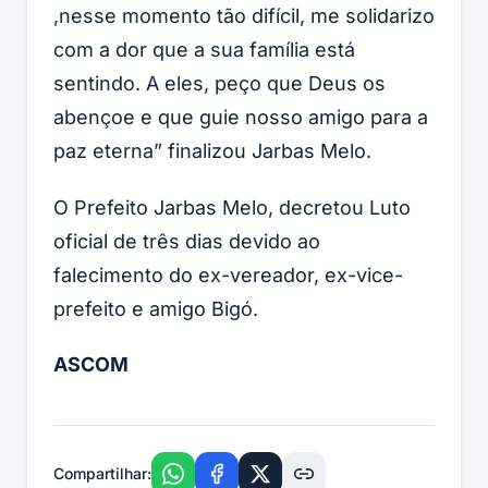
,nesse momento tão difícil, me solidarizo
com a dor que a sua família está
sentindo. A eles, peço que Deus os
abençoe e que guie nosso amigo para a
paz eterna
” finalizou Jarbas Melo.
O Prefeito Jarbas Melo, decretou Luto
oficial de três dias devido ao
falecimento do ex-vereador, ex-vice-
prefeito e amigo Bigó.
ASCOM
Compartilhar: