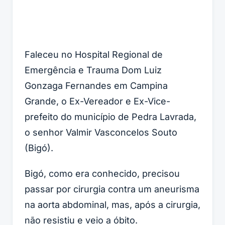
Faleceu no Hospital Regional de
Emergência e Trauma Dom Luiz
Gonzaga Fernandes em Campina
Grande, o Ex-Vereador e Ex-Vice-
prefeito do município de Pedra Lavrada,
o senhor Valmir Vasconcelos Souto
(Bigó).
Bigó, como era conhecido, precisou
passar por cirurgia contra um aneurisma
na aorta abdominal, mas, após a cirurgia,
não resistiu e veio a óbito.