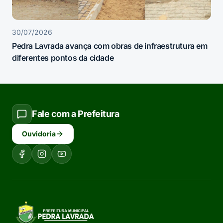
30/07/2026
Pedra Lavrada avança com obras de infraestrutura em
diferentes pontos da cidade
Fale com a Prefeitura
Ouvidoria