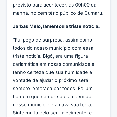
previsto para acontecer, ás 09h00 da
manhã, no cemitério público de Cumaru.
Jarbas Melo, lamentou a triste notícia.
“
Fui pego de surpresa, assim como
todos do nosso município com essa
triste noticia. Bigó, era uma figura
carismática em nossa comunidade e
tenho certeza que sua humildade e
vontade de ajudar o próximo será
sempre lembrada por todos. Foi um
homem que sempre quis o bem do
nosso município e amava sua terra.
Sinto muito pelo seu falecimento, e