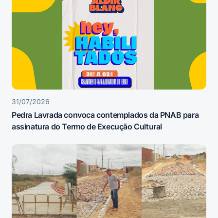
31/07/2026
Pedra Lavrada convoca contemplados da PNAB para
assinatura do Termo de Execução Cultural