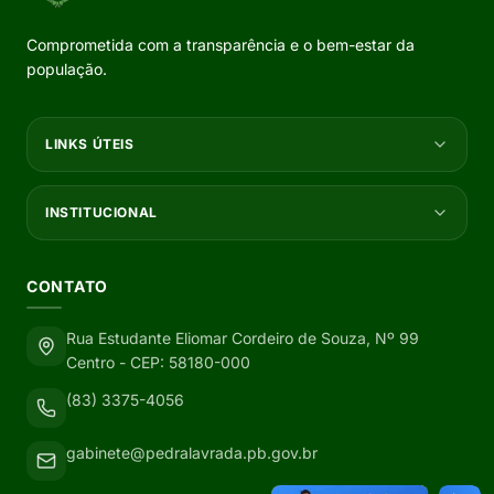
Comprometida com a transparência e o bem-estar da
população.
LINKS ÚTEIS
INSTITUCIONAL
CONTATO
Rua Estudante Eliomar Cordeiro de Souza, Nº 99
Centro - CEP: 58180-000
(83) 3375-4056
gabinete@pedralavrada.pb.gov.br