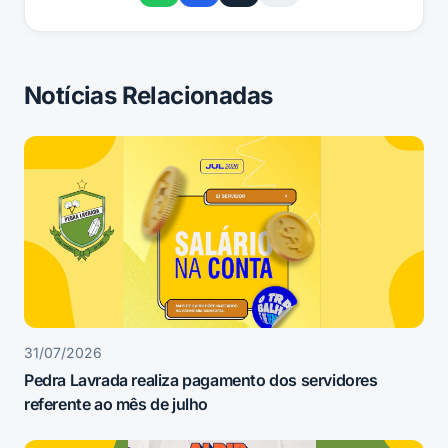
Notícias Relacionadas
31/07/2026
Pedra Lavrada realiza pagamento dos servidores
referente ao mês de julho