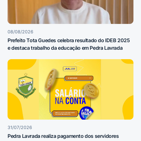
08/08/2026
Prefeito Tota Guedes celebra resultado do IDEB 2025
e destaca trabalho da educação em Pedra Lavrada
31/07/2026
Pedra Lavrada realiza pagamento dos servidores