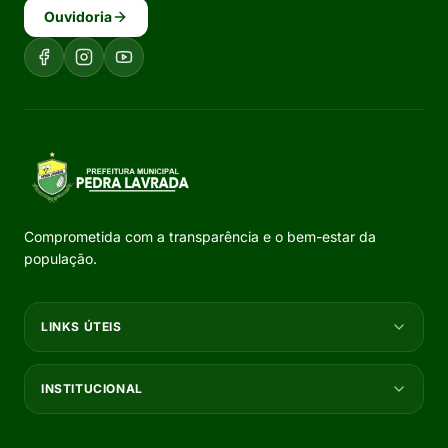
Ouvidoria
Comprometida com a transparência e o bem-estar da
população.
LINKS ÚTEIS
INSTITUCIONAL