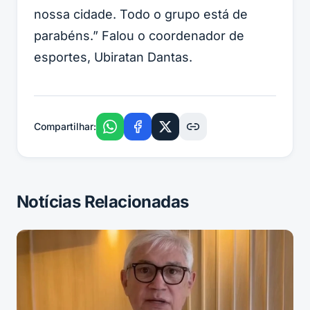
nossa cidade. Todo o grupo está de
parabéns.” Falou o coordenador de
esportes, Ubiratan Dantas.
Compartilhar:
Notícias Relacionadas