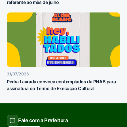
referente ao mês de julho
31/07/2026
Pedra Lavrada convoca contemplados da PNAB para
assinatura do Termo de Execução Cultural
Fale com a Prefeitura