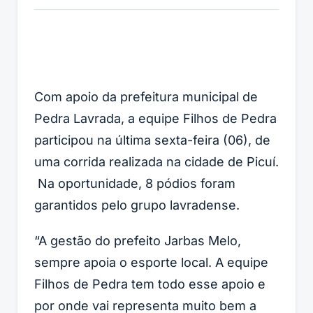
Com apoio da prefeitura municipal de
Pedra Lavrada, a equipe Filhos de Pedra
participou na última sexta-feira (06), de
uma corrida realizada na cidade de Picuí.
Na oportunidade, 8 pódios foram
garantidos pelo grupo lavradense.
“A gestão do prefeito Jarbas Melo,
sempre apoia o esporte local. A equipe
Filhos de Pedra tem todo esse apoio e
por onde vai representa muito bem a