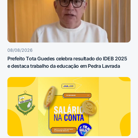
08/08/2026
Prefeito Tota Guedes celebra resultado do IDEB 2025
e destaca trabalho da educação em Pedra Lavrada