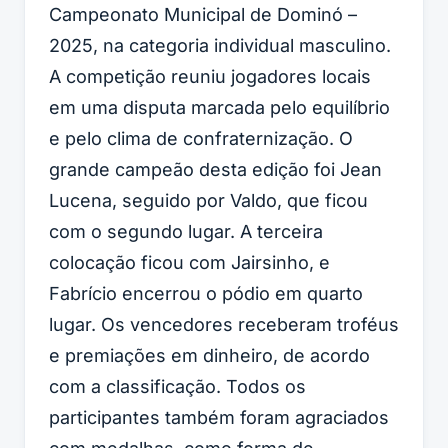
Campeonato Municipal de Dominó –
2025, na categoria individual masculino.
A competição reuniu jogadores locais
em uma disputa marcada pelo equilíbrio
e pelo clima de confraternização. O
grande campeão desta edição foi Jean
Lucena, seguido por Valdo, que ficou
com o segundo lugar. A terceira
colocação ficou com Jairsinho, e
Fabrício encerrou o pódio em quarto
lugar. Os vencedores receberam troféus
e premiações em dinheiro, de acordo
com a classificação. Todos os
participantes também foram agraciados