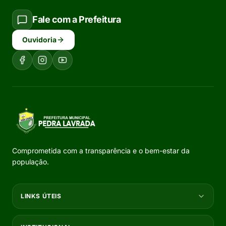
Fale com a Prefeitura
Ouvidoria
Comprometida com a transparência e o bem-estar da
população.
LINKS ÚTEIS