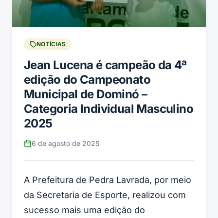
NOTÍCIAS
Jean Lucena é campeão da 4ª
edição do Campeonato
Municipal de Dominó –
Categoria Individual Masculino
2025
6 de agosto de 2025
A Prefeitura de Pedra Lavrada, por meio
da Secretaria de Esporte, realizou com
sucesso mais uma edição do