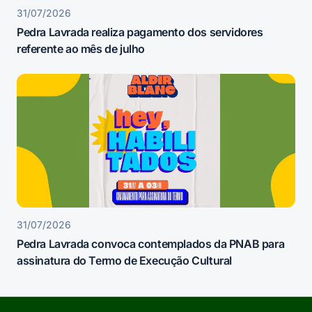
31/07/2026
Pedra Lavrada realiza pagamento dos servidores
referente ao mês de julho
31/07/2026
Pedra Lavrada convoca contemplados da PNAB para
assinatura do Termo de Execução Cultural