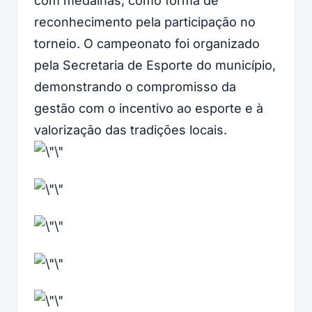
com medalhas, como forma de
reconhecimento pela participação no
torneio. O campeonato foi organizado
pela Secretaria de Esporte do município,
demonstrando o compromisso da
gestão com o incentivo ao esporte e à
valorização das tradições locais.