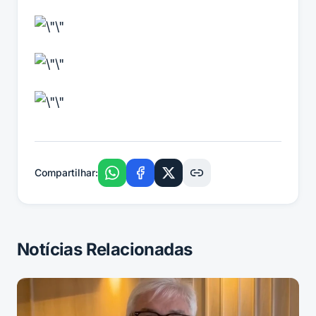
Compartilhar:
Notícias Relacionadas