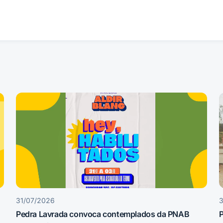
31/07/2026
Pedra Lavrada convoca contemplados da PNAB
P