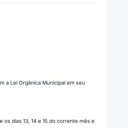
om a Lei Orgânica Municipal em seu
te os dias 13, 14 e 15 do corrente mês e