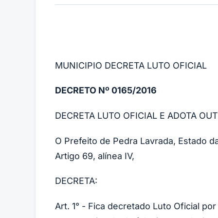
MUNICIPIO DECRETA LUTO OFICIAL
DECRETO Nº 0165/2016
DECRETA LUTO OFICIAL E ADOTA OU
O Prefeito de Pedra Lavrada, Estado d
Artigo 69, alínea IV,
DECRETA:
Art. 1° - Fica decretado Luto Oficial p