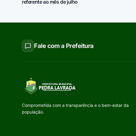
referente ao mês de julho
Fale com a Prefeitura
Comprometida com a transparência e o bem-estar da
população.