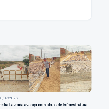
30/07/2026
edra Lavrada avança com obras de infraestrutura