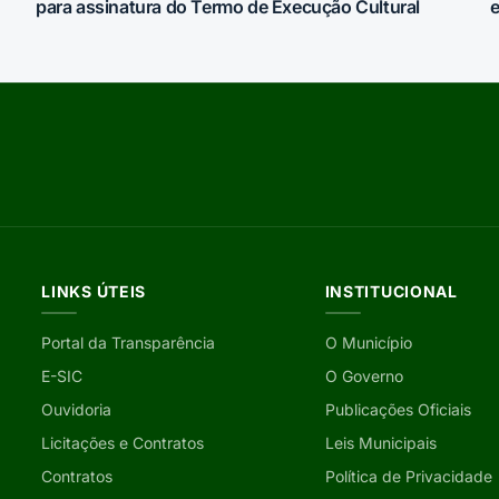
para assinatura do Termo de Execução Cultural
e
LINKS ÚTEIS
INSTITUCIONAL
Portal da Transparência
O Município
E-SIC
O Governo
Ouvidoria
Publicações Oficiais
Licitações e Contratos
Leis Municipais
Contratos
Política de Privacidade