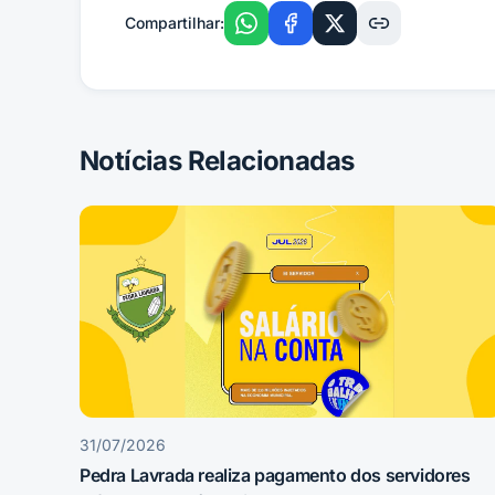
Compartilhar:
Notícias Relacionadas
31/07/2026
Pedra Lavrada realiza pagamento dos servidores