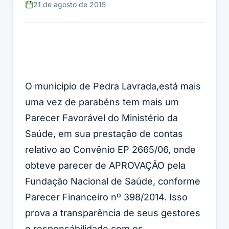
21 de agosto de 2015
O municipio de Pedra Lavrada,está mais
uma vez de parabéns tem mais um
Parecer Favorável do Ministério da
Saúde, em sua prestação de contas
relativo ao Convênio EP 2665/06, onde
obteve parecer de APROVAÇÃO pela
Fundação Nacional de Saúde, conforme
Parecer Financeiro nº 398/2014. Isso
prova a transparência de seus gestores
e responsábilidade com os