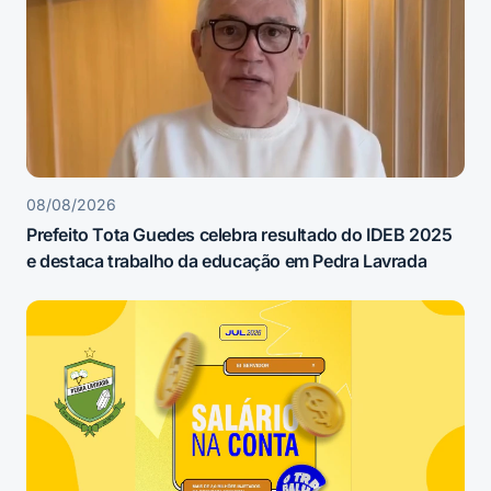
08/08/2026
Prefeito Tota Guedes celebra resultado do IDEB 2025
e destaca trabalho da educação em Pedra Lavrada