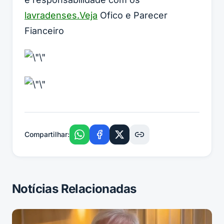
lavradenses.Veja
Ofico e Parecer
Fianceiro
Compartilhar:
Notícias Relacionadas