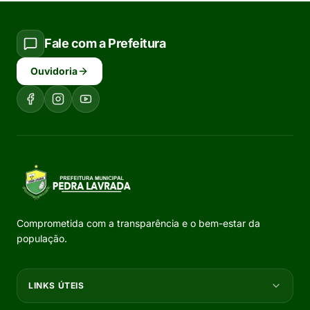
Fale com a Prefeitura
Ouvidoria
Comprometida com a transparência e o bem-estar da
população.
LINKS ÚTEIS