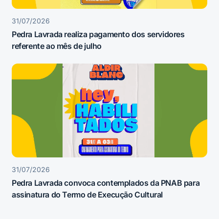
31/07/2026
Pedra Lavrada realiza pagamento dos servidores
referente ao mês de julho
31/07/2026
Pedra Lavrada convoca contemplados da PNAB para
assinatura do Termo de Execução Cultural