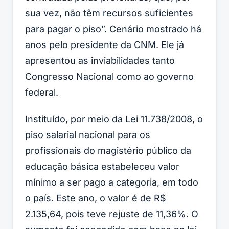
sua vez, não têm recursos suficientes
para pagar o piso”. Cenário mostrado há
anos pelo presidente da CNM. Ele já
apresentou as inviabilidades tanto
Congresso Nacional como ao governo
federal.
Instituído, por meio da Lei 11.738/2008, o
piso salarial nacional para os
profissionais do magistério público da
educação básica estabeleceu valor
mínimo a ser pago a categoria, em todo
o país. Este ano, o valor é de R$
2.135,64, pois teve rejuste de 11,36%. O