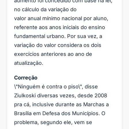
aumento foi concedido com base na lei,
no cálculo da variação do
valor anual mínimo nacional por aluno,
referente aos anos iniciais do ensino
fundamental urbano. Por sua vez, a
variação do valor considera os dois
exercícios anteriores ao ano de
atualização.
Correção
\"Ninguém é contra o piso\", disse
Ziulkoski diversas vezes, desde 2008
pra cá, inclusive durante as
Marchas a
Brasília em Defesa dos Municípios
. O
problema, segundo ele, vem se