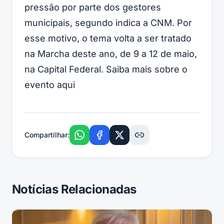
pressão por parte dos gestores
municipais, segundo indica a CNM. Por
esse motivo, o tema volta a ser tratado
na Marcha deste ano, de 9 a 12 de maio,
na Capital Federal. Saiba mais sobre o
evento aqui
Compartilhar:
Notícias Relacionadas