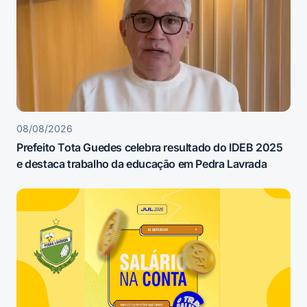
08/08/2026
Prefeito Tota Guedes celebra resultado do IDEB 2025
e destaca trabalho da educação em Pedra Lavrada