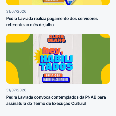
31/07/2026
Pedra Lavrada realiza pagamento dos servidores
referente ao mês de julho
31/07/2026
Pedra Lavrada convoca contemplados da PNAB para
assinatura do Termo de Execução Cultural