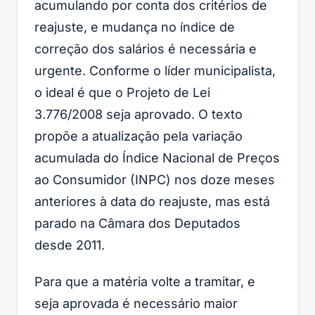
acumulando por conta dos critérios de
reajuste, e mudança no índice de
correção dos salários é necessária e
urgente. Conforme o líder municipalista,
o ideal é que o Projeto de Lei
3.776/2008 seja aprovado. O texto
propõe a atualização pela variação
acumulada do Índice Nacional de Preços
ao Consumidor (INPC) nos doze meses
anteriores à data do reajuste, mas está
parado na Câmara dos Deputados
desde 2011.
Para que a matéria volte a tramitar, e
seja aprovada é necessário maior