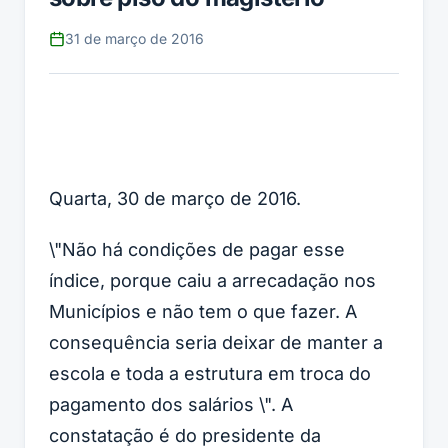
31 de março de 2016
Quarta, 30 de março de 2016.
\"Não há condições de pagar esse
índice, porque caiu a arrecadação nos
Municípios e não tem o que fazer. A
consequência seria deixar de manter a
escola e toda a estrutura em troca do
pagamento dos salários \". A
constatação é do presidente da