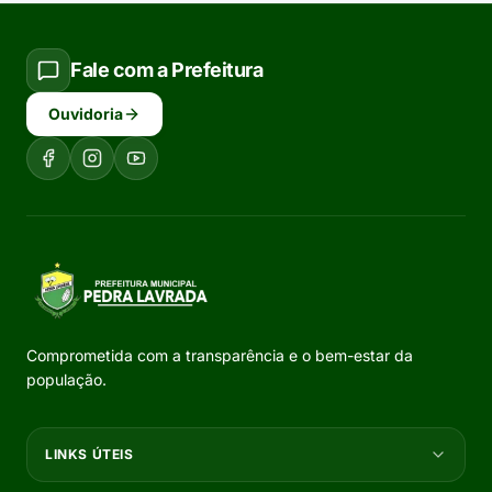
Fale com a Prefeitura
Ouvidoria
Comprometida com a transparência e o bem-estar da
população.
LINKS ÚTEIS