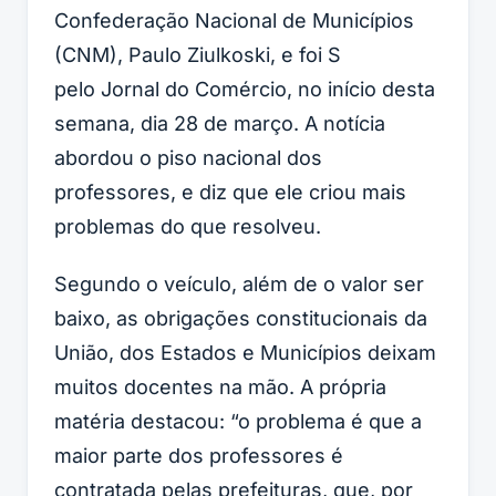
Confederação Nacional de Municípios
(CNM), Paulo Ziulkoski, e foi S
pelo
Jornal do Comércio,
no início desta
semana, dia 28 de março. A notícia
abordou o piso nacional dos
professores, e diz que ele criou mais
problemas do que resolveu.
Segundo o veículo, além de o valor ser
baixo, as obrigações constitucionais da
União, dos Estados e Municípios deixam
muitos docentes na mão. A própria
matéria destacou: “o problema é que a
maior parte dos professores é
contratada pelas prefeituras, que, por