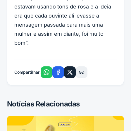
estavam usando tons de rosa e a ideia
era que cada ouvinte ali levasse a
mensagem passada para mais uma
mulher e assim em diante, foi muito
bom”.
Compartilhar:
Notícias Relacionadas