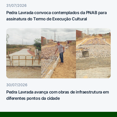
31/07/2026
Pedra Lavrada convoca contemplados da PNAB para
assinatura do Termo de Execução Cultural
30/07/2026
Pedra Lavrada avança com obras de infraestrutura em
diferentes pontos da cidade