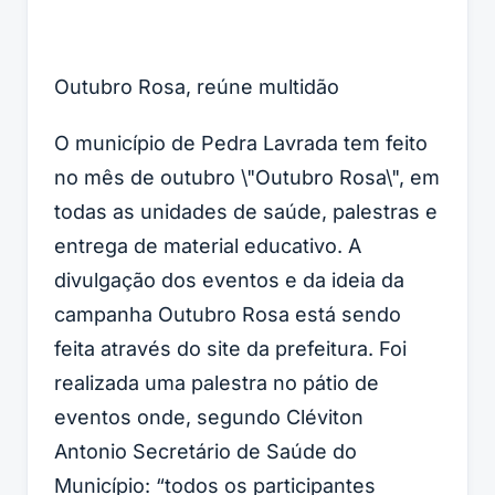
Outubro Rosa, reúne multidão
O município de Pedra Lavrada tem feito
no mês de outubro \"Outubro Rosa\", em
todas as unidades de saúde, palestras e
entrega de material educativo. A
divulgação dos eventos e da ideia da
campanha Outubro Rosa está sendo
feita através do site da prefeitura. Foi
realizada uma palestra no pátio de
eventos onde, segundo Cléviton
Antonio Secretário de Saúde do
Município: “todos os participantes