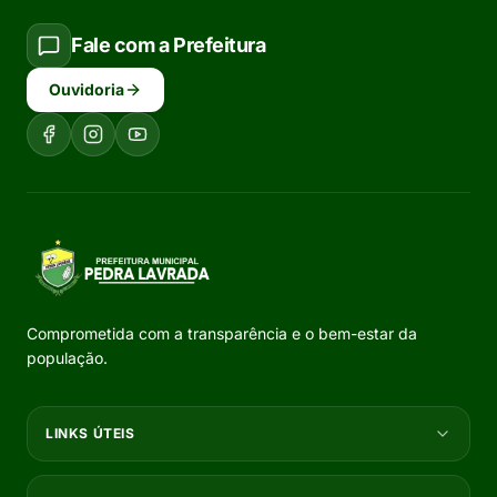
Fale com a Prefeitura
Ouvidoria
Comprometida com a transparência e o bem-estar da
população.
LINKS ÚTEIS