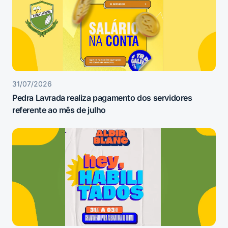
31/07/2026
Pedra Lavrada realiza pagamento dos servidores
referente ao mês de julho