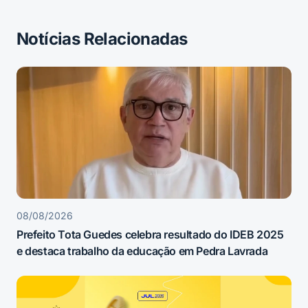
Notícias Relacionadas
08/08/2026
Prefeito Tota Guedes celebra resultado do IDEB 2025
e destaca trabalho da educação em Pedra Lavrada