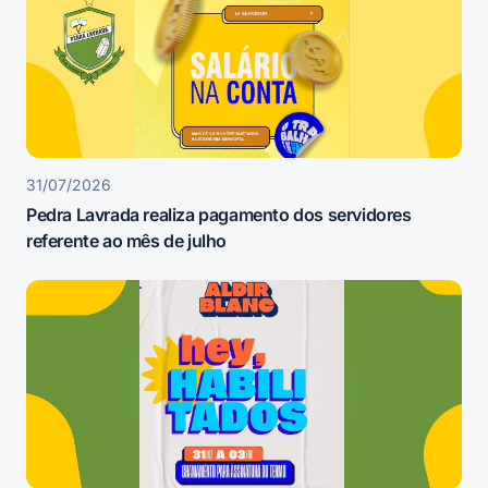
31/07/2026
Pedra Lavrada realiza pagamento dos servidores
referente ao mês de julho