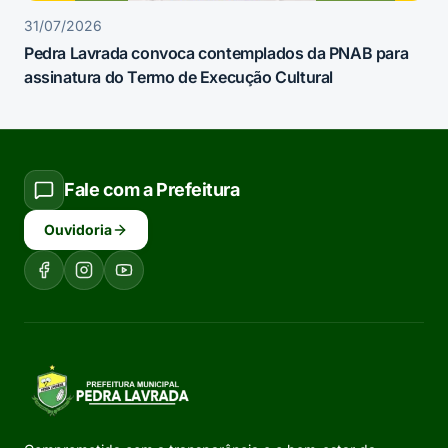
31/07/2026
Pedra Lavrada convoca contemplados da PNAB para
assinatura do Termo de Execução Cultural
Fale com a Prefeitura
Ouvidoria