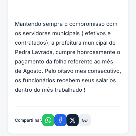
Mantendo sempre o compromisso com
os servidores municipais ( efetivos e
contratados), a prefeitura municipal de
Pedra Lavrada, cumpre honrosamente o
pagamento da folha referente ao mês
de Agosto. Pelo oitavo mês consecutivo,
os funcionários recebem seus salários
dentro do mês trabalhado !
Compartilhar: