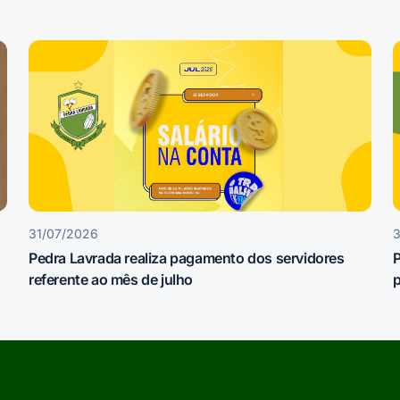
31/07/2026
3
Pedra Lavrada realiza pagamento dos servidores
referente ao mês de julho
p