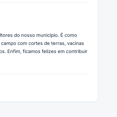
ultores do nosso município. É como
 campo com cortes de terras, vacinas
os. Enfim, ficamos felizes em contribuir