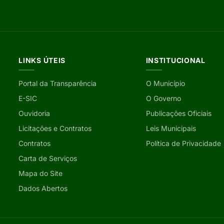
LINKS ÚTEIS
INSTITUCIONAL
Portal da Transparência
O Município
E-SIC
O Governo
Ouvidoria
Publicações Oficiais
Licitações e Contratos
Leis Municipais
Contratos
Política de Privacidade
Carta de Serviços
Mapa do Site
Dados Abertos