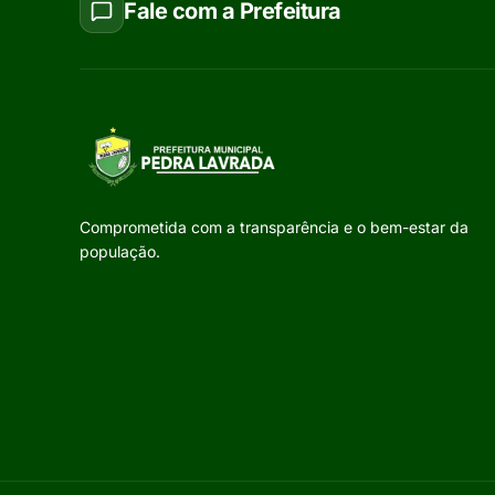
Fale com a Prefeitura
Comprometida com a transparência e o bem-estar da
população.