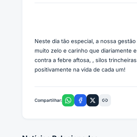
Neste dia tão especial, a nossa gestão
muito zelo e carinho que diariamente
contra a febre aftosa, , silos trinchei
positivamente na vida de cada um!
Compartilhar: