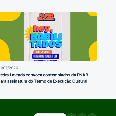
1/07/2026
Pedra Lavrada convoca contemplados da PNAB
ara assinatura do Termo de Execução Cultural