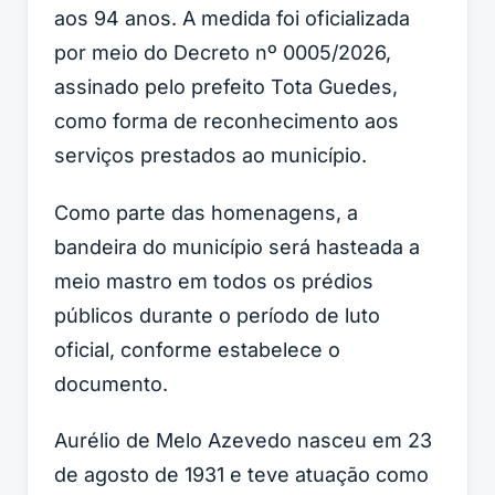
aos 94 anos. A medida foi oficializada
por meio do Decreto nº 0005/2026,
assinado pelo prefeito Tota Guedes,
como forma de reconhecimento aos
serviços prestados ao município.
Como parte das homenagens, a
bandeira do município será hasteada a
meio mastro em todos os prédios
públicos durante o período de luto
oficial, conforme estabelece o
documento.
Aurélio de Melo Azevedo nasceu em 23
de agosto de 1931 e teve atuação como