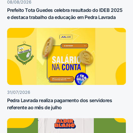
08/08/2026
Prefeito Tota Guedes celebra resultado do IDEB 2025
e destaca trabalho da educação em Pedra Lavrada
31/07/2026
Pedra Lavrada realiza pagamento dos servidores
referente ao mês de julho