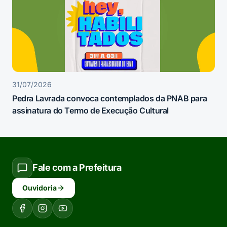
31/07/2026
Pedra Lavrada convoca contemplados da PNAB para
assinatura do Termo de Execução Cultural
Fale com a Prefeitura
Ouvidoria