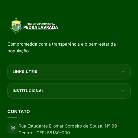
Comprometida com a transparência e o bem-estar da
população.
LINKS ÚTEIS
INSTITUCIONAL
CONTATO
Rua Estudante Eliomar Cordeiro de Souza, Nº 99
Centro - CEP: 58180-000