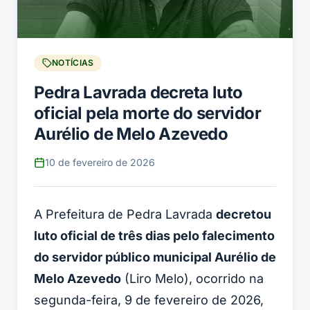
NOTÍCIAS
Pedra Lavrada decreta luto
oficial pela morte do servidor
Aurélio de Melo Azevedo
10 de fevereiro de 2026
A Prefeitura de Pedra Lavrada
decretou
luto oficial de três dias pelo falecimento
do servidor público municipal Aurélio de
Melo Azevedo
(Liro Melo), ocorrido na
segunda-feira, 9 de fevereiro de 2026,