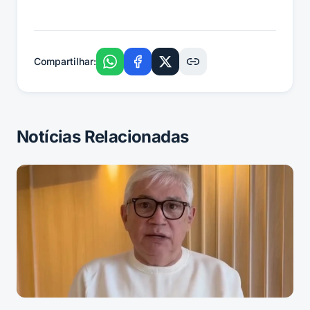
Compartilhar:
Notícias Relacionadas