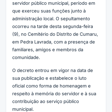
servidor público municipal, período em
que exerceu suas funções junto à
administração local. O sepultamento
ocorreu na tarde desta segunda-feira
(9), no Cemitério do Distrito de Cumaru,
em Pedra Lavrada, com a presença de
familiares, amigos e membros da
comunidade.
O decreto entrou em vigor na data de
sua publicação e estabelece o luto
oficial como forma de homenagem e
respeito à memória do servidor e à sua
contribuição ao serviço público
municipal.