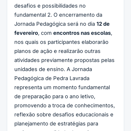
desafios e possibilidades no
fundamental 2. O encerramento da
Jornada Pedagógica será no dia
12 de
fevereiro
, com
encontros nas escolas
,
nos quais os participantes elaborarão
planos de ação e realizarão outras
atividades previamente propostas pelas
unidades de ensino. A Jornada
Pedagógica de Pedra Lavrada
representa um momento fundamental
de preparação para o ano letivo,
promovendo a troca de conhecimentos,
reflexão sobre desafios educacionais e
planejamento de estratégias para