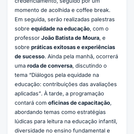
credenciamento, seguido por um
momento de acolhida e coffee break.
Em seguida, serão realizadas palestras
sobre
equidade na educação
, com o
professor
João Batista de Moura
, e
sobre
práticas exitosas e experiências
de sucesso
. Ainda pela manhã, ocorrerá
uma
roda de conversa
, discutindo o
tema
“Diálogos pela equidade na
educação: contribuições das avaliações
aplicadas”
. À tarde, a programação
contará com
oficinas de capacitação
,
abordando temas como estratégias
lúdicas para leitura na educação infantil,
diversidade no ensino fundamental e