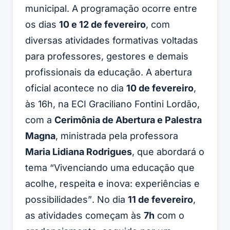
municipal. A programação ocorre entre
os dias
10 e 12 de fevereiro
, com
diversas atividades formativas voltadas
para professores, gestores e demais
profissionais da educação. A abertura
oficial acontece no dia
10 de fevereiro
,
às 16h, na ECI Graciliano Fontini Lordão,
com a
Cerimônia de Abertura e Palestra
Magna
, ministrada pela professora
Maria Lidiana Rodrigues
, que abordará o
tema
“Vivenciando uma educação que
acolhe, respeita e inova: experiências e
possibilidades”
. No dia
11 de fevereiro
,
as atividades começam às
7h
com o