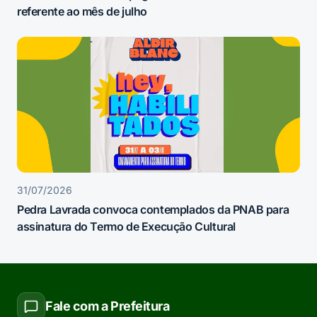
referente ao mês de julho
31/07/2026
Pedra Lavrada convoca contemplados da PNAB para
assinatura do Termo de Execução Cultural
Fale com a Prefeitura