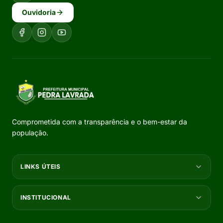
Ouvidoria
Comprometida com a transparência e o bem-estar da
população.
LINKS ÚTEIS
INSTITUCIONAL