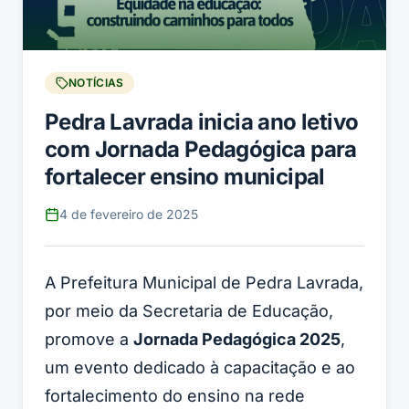
NOTÍCIAS
Pedra Lavrada inicia ano letivo
com Jornada Pedagógica para
fortalecer ensino municipal
4 de fevereiro de 2025
A Prefeitura Municipal de Pedra Lavrada,
por meio da Secretaria de Educação,
promove a
Jornada Pedagógica 2025
,
um evento dedicado à capacitação e ao
fortalecimento do ensino na rede