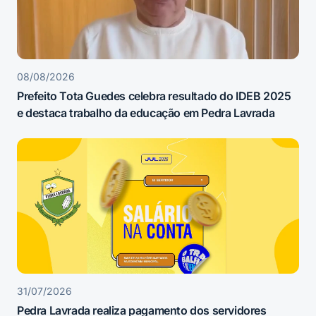
08/08/2026
Prefeito Tota Guedes celebra resultado do IDEB 2025
e destaca trabalho da educação em Pedra Lavrada
31/07/2026
Pedra Lavrada realiza pagamento dos servidores