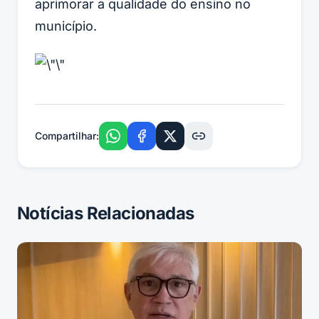
aprimorar a qualidade do ensino no
município.
Compartilhar:
Notícias Relacionadas