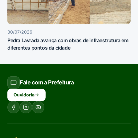
30/07/2026
Pedra Lavrada avança com obras de infraestrutura em
diferentes pontos da cidade
Fale com a Prefeitura
Ouvidoria