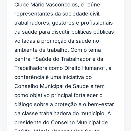
Clube Mário Vasconcelos, e reúne
representantes da sociedade civil,
trabalhadores, gestores e profissionais
da saúde para discutir políticas públicas
voltadas à promoção da saúde no
ambiente de trabalho. Com o tema
central
“Saúde do Trabalhador e da
Trabalhadora como Direito Humano”
, a
conferência é uma iniciativa do
Conselho Municipal de Saúde e tem
como objetivo principal fortalecer o
diálogo sobre a proteção e o bem-estar
da classe trabalhadora do município. A
presidente do Conselho Municipal de