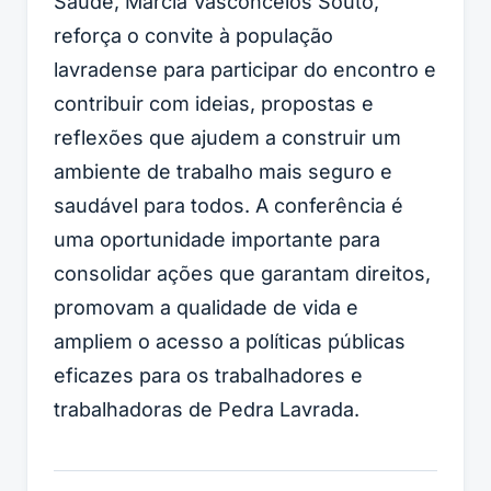
Saúde, Márcia Vasconcelos Souto,
reforça o convite à população
lavradense para participar do encontro e
contribuir com ideias, propostas e
reflexões que ajudem a construir um
ambiente de trabalho mais seguro e
saudável para todos. A conferência é
uma oportunidade importante para
consolidar ações que garantam direitos,
promovam a qualidade de vida e
ampliem o acesso a políticas públicas
eficazes para os trabalhadores e
trabalhadoras de Pedra Lavrada.