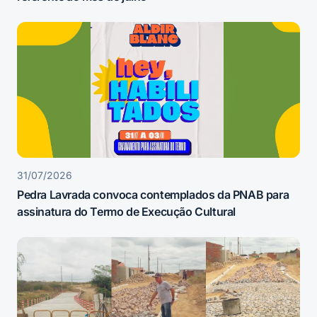
31/07/2026
Pedra Lavrada convoca contemplados da PNAB para
assinatura do Termo de Execução Cultural