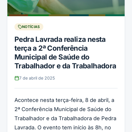
NOTÍCIAS
Pedra Lavrada realiza nesta
terça a 2ª Conferência
Municipal de Saúde do
Trabalhador e da Trabalhadora
7 de abril de 2025
Acontece nesta terça-feira, 8 de abril, a
2ª Conferência Municipal de Saúde do
Trabalhador e da Trabalhadora de Pedra
Lavrada. O evento tem início às 8h, no