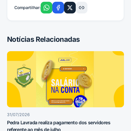
Compartilhar:
Notícias Relacionadas
31/07/2026
Pedra Lavrada realiza pagamento dos servidores
referente ao mês de julho