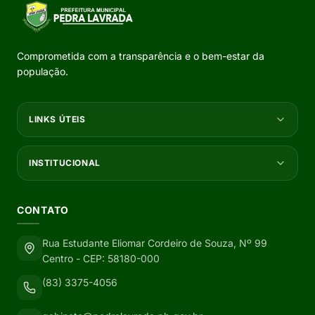
Comprometida com a transparência e o bem-estar da
população.
LINKS ÚTEIS
INSTITUCIONAL
CONTATO
Rua Estudante Eliomar Cordeiro de Souza, Nº 99
Centro - CEP: 58180-000
(83) 3375-4056