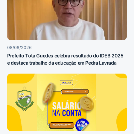
08/08/2026
Prefeito Tota Guedes celebra resultado do IDEB 2025
e destaca trabalho da educação em Pedra Lavrada