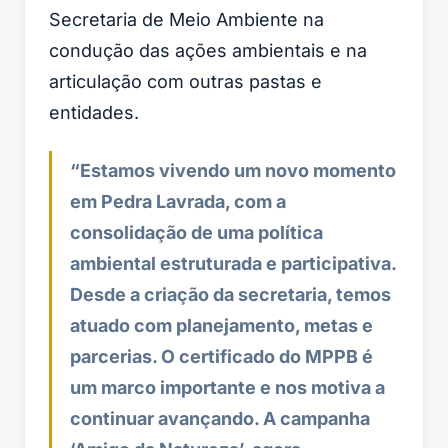
Secretaria de Meio Ambiente na
condução das ações ambientais e na
articulação com outras pastas e
entidades.
“Estamos vivendo um novo momento
em Pedra Lavrada, com a
consolidação de uma política
ambiental estruturada e participativa.
Desde a criação da secretaria, temos
atuado com planejamento, metas e
parcerias. O certificado do MPPB é
um marco importante e nos motiva a
continuar avançando. A campanha