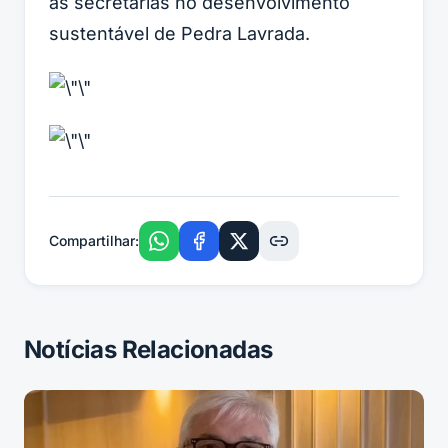
as secretarias no desenvolvimento
sustentável de Pedra Lavrada.
Compartilhar:
Notícias Relacionadas