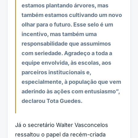
estamos plantando árvores, mas
também estamos cultivando um novo
olhar para o futuro. Esse selo é um
incentivo, mas também uma
responsabilidade que assumimos
com seriedade. Agradeço a toda a
equipe envolvida, às escolas, aos
parceiros institucionais e,
especialmente, à população que vem
aderindo às ações com entusiasmo”,
declarou Tota Guedes.
Já o secretário Walter Vasconcelos
ressaltou o papel da recém-criada