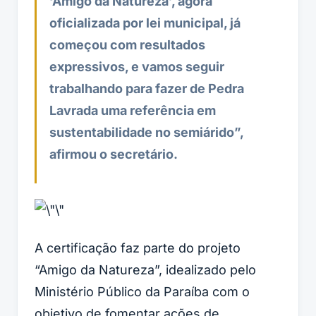
‘Amigo da Natureza’, agora
oficializada por lei municipal, já
começou com resultados
expressivos, e vamos seguir
trabalhando para fazer de Pedra
Lavrada uma referência em
sustentabilidade no semiárido”,
afirmou o secretário.
A certificação faz parte do projeto
“Amigo da Natureza”, idealizado pelo
Ministério Público da Paraíba com o
objetivo de fomentar ações de