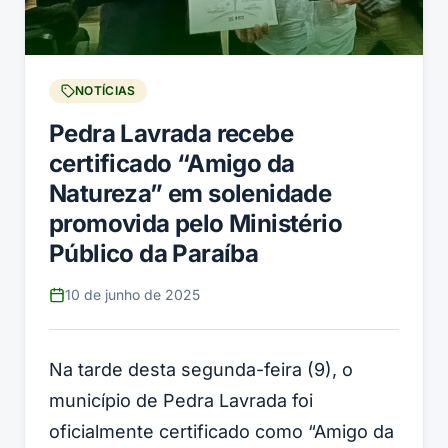
NOTÍCIAS
Pedra Lavrada recebe
certificado “Amigo da
Natureza” em solenidade
promovida pelo Ministério
Público da Paraíba
10 de junho de 2025
Na tarde desta segunda-feira (9), o
município de Pedra Lavrada foi
oficialmente certificado como “Amigo da