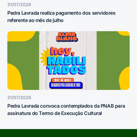
31/07/2026
Pedra Lavrada realiza pagamento dos servidores
referente ao mês de julho
31/07/2026
Pedra Lavrada convoca contemplados da PNAB para
assinatura do Termo de Execução Cultural