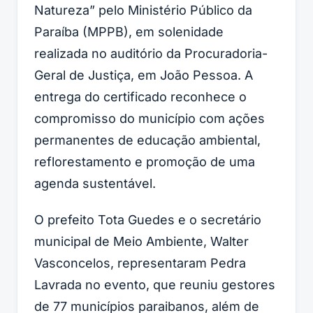
Natureza” pelo Ministério Público da
Paraíba (MPPB), em solenidade
realizada no auditório da Procuradoria-
Geral de Justiça, em João Pessoa. A
entrega do certificado reconhece o
compromisso do município com ações
permanentes de educação ambiental,
reflorestamento e promoção de uma
agenda sustentável.
O prefeito Tota Guedes e o secretário
municipal de Meio Ambiente, Walter
Vasconcelos, representaram Pedra
Lavrada no evento, que reuniu gestores
de 77 municípios paraibanos, além de