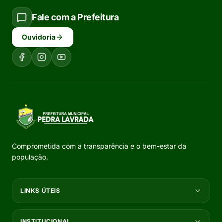
Fale com a Prefeitura
Ouvidoria
Comprometida com a transparência e o bem-estar da
população.
LINKS ÚTEIS
INSTITUCIONAL