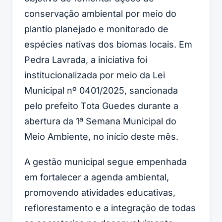
conservação ambiental por meio do
plantio planejado e monitorado de
espécies nativas dos biomas locais. Em
Pedra Lavrada, a iniciativa foi
institucionalizada por meio da Lei
Municipal nº 0401/2025, sancionada
pelo prefeito Tota Guedes durante a
abertura da 1ª Semana Municipal do
Meio Ambiente, no início deste mês.
A gestão municipal segue empenhada
em fortalecer a agenda ambiental,
promovendo atividades educativas,
reflorestamento e a integração de todas