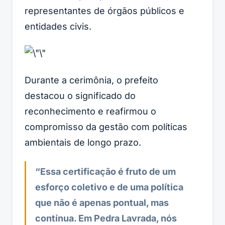
representantes de órgãos públicos e
entidades civis.
Durante a cerimônia, o prefeito
destacou o significado do
reconhecimento e reafirmou o
compromisso da gestão com políticas
ambientais de longo prazo.
“Essa certificação é fruto de um
esforço coletivo e de uma política
que não é apenas pontual, mas
contínua. Em Pedra Lavrada, nós