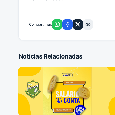
Compartilhar:
Notícias Relacionadas