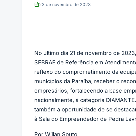
23 de novembro de 2023
No último dia 21 de novembro de 2023
SEBRAE de Referência em Atendimento,
reflexo do comprometimento da equip
municípios da Paraíba, receber o reco
empresários, fortalecendo a base emp
nacionalmente, à categoria DIAMANTE.
também a oportunidade de se destaca
à Sala do Empreendedor de Pedra Lavra
Por Willan Souto