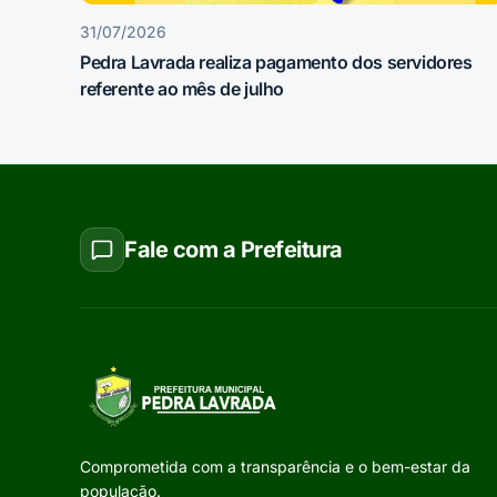
31/07/2026
Pedra Lavrada realiza pagamento dos servidores
referente ao mês de julho
Fale com a Prefeitura
Comprometida com a transparência e o bem-estar da
população.