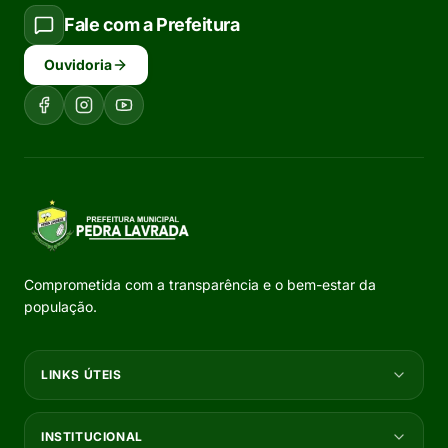
Fale com a Prefeitura
Ouvidoria
Comprometida com a transparência e o bem-estar da
população.
LINKS ÚTEIS
INSTITUCIONAL