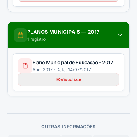
PLANOS MUNICIPAIS
—
2017
1
registro
Plano Municipal de Educação - 2017
Ano:
2017
· Data: 14/07/2017
Visualizar
OUTRAS INFORMAÇÕES