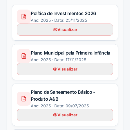
Política de Investimentos 2026
Ano:
2025
· Data: 25/11/2025
Visualizar
Plano Municipal pela Primeira Infância
Ano:
2025
· Data: 17/11/2025
Visualizar
Plano de Saneamento Básico -
Produto A&B
Ano:
2025
· Data: 09/07/2025
Visualizar