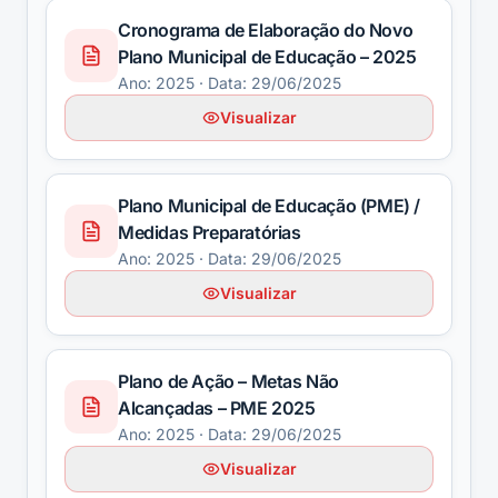
Cronograma de Elaboração do Novo
Plano Municipal de Educação – 2025
Ano:
2025
· Data: 29/06/2025
Visualizar
Plano Municipal de Educação (PME) /
Medidas Preparatórias
Ano:
2025
· Data: 29/06/2025
Visualizar
Plano de Ação – Metas Não
Alcançadas – PME 2025
Ano:
2025
· Data: 29/06/2025
Visualizar