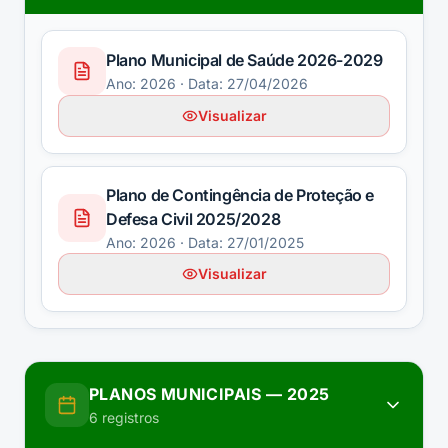
Plano Municipal de Saúde 2026-2029
Ano:
2026
· Data: 27/04/2026
Visualizar
Plano de Contingência de Proteção e
Defesa Civil 2025/2028
Ano:
2026
· Data: 27/01/2025
Visualizar
PLANOS MUNICIPAIS
—
2025
6
registros