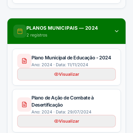
PLANOS MUNICIPAIS
—
2024
2
registros
Plano Municipal de Educação - 2024
Ano:
2024
· Data: 11/11/2024
Visualizar
Plano de Ação de Combate à
Desertificação
Ano:
2024
· Data: 29/07/2024
Visualizar