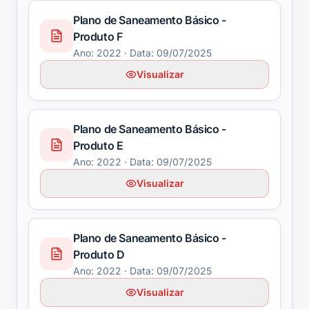
Plano de Saneamento Básico -
Produto F
Ano:
2022
· Data: 09/07/2025
Visualizar
Plano de Saneamento Básico -
Produto E
Ano:
2022
· Data: 09/07/2025
Visualizar
Plano de Saneamento Básico -
Produto D
Ano:
2022
· Data: 09/07/2025
Visualizar