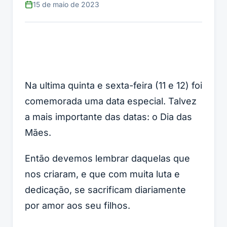
15 de maio de 2023
Na ultima quinta e sexta-feira (11 e 12) foi
comemorada uma data especial. Talvez
a mais importante das datas: o Dia das
Mães.
Então devemos lembrar daquelas que
nos criaram, e que com muita luta e
dedicação, se sacrificam diariamente
por amor aos seu filhos.