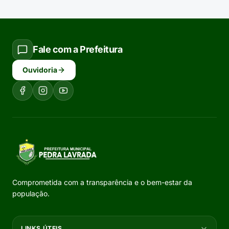
Fale com a Prefeitura
Ouvidoria
Comprometida com a transparência e o bem-estar da
população.
LINKS ÚTEIS