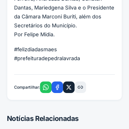
Dantas, Mariedgena Silva e o Presidente
da Câmara Marconi Buriti, além dos
Secretários do Município.
Por Felipe Mídia.
#felizdiadasmaes
#prefeituradepedralavrada
Compartilhar:
Notícias Relacionadas