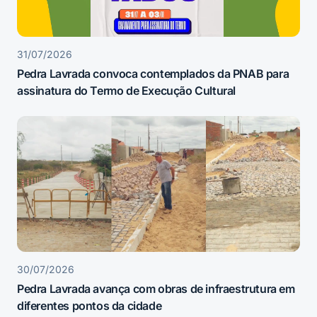
31/07/2026
Pedra Lavrada convoca contemplados da PNAB para
assinatura do Termo de Execução Cultural
30/07/2026
Pedra Lavrada avança com obras de infraestrutura em
diferentes pontos da cidade