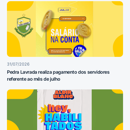
31/07/2026
Pedra Lavrada realiza pagamento dos servidores
referente ao mês de julho