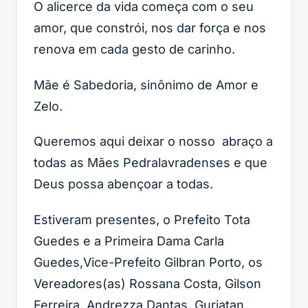
O alicerce da vida começa com o seu
amor, que constrói, nos dar força e nos
renova em cada gesto de carinho.
Mãe é Sabedoria, sinônimo de Amor e
Zelo.
Queremos aqui deixar o nosso abraço a
todas as Mães Pedralavradenses e que
Deus possa abençoar a todas.
Estiveram presentes, o Prefeito Tota
Guedes e a Primeira Dama Carla
Guedes,Vice-Prefeito Gilbran Porto, os
Vereadores(as) Rossana Costa, Gilson
Ferreira, Andrezza Dantas, Guriatan