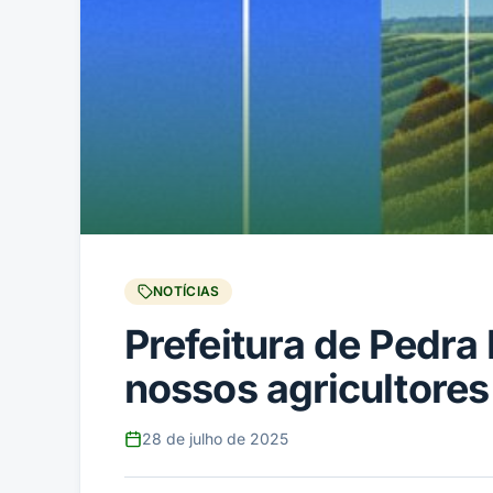
NOTÍCIAS
Prefeitura de Pedra
nossos agricultores
28 de julho de 2025