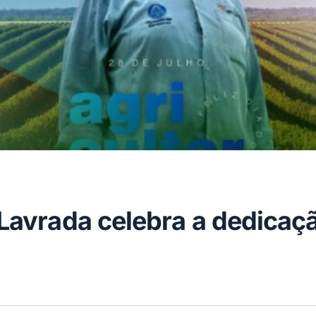
 Lavrada celebra a dedica