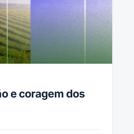
ção e coragem dos