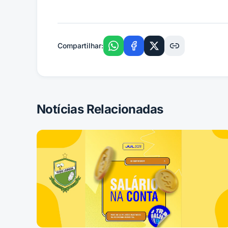
Compartilhar:
Notícias Relacionadas