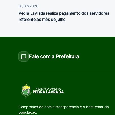
31/07/2026
Pedra Lavrada realiza pagamento dos servidores
referente ao mês de julho
Fale com a Prefeitura
Comprometida com a transparência e o bem-estar da
população.