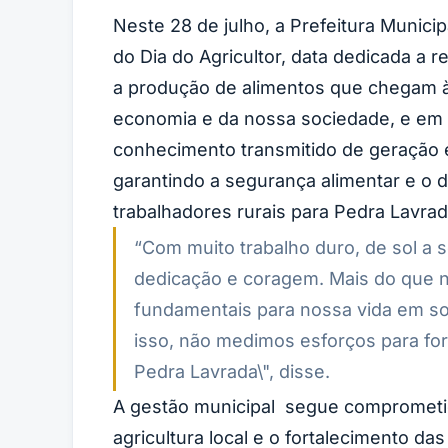
Neste 28 de julho, a Prefeitura Munic
do Dia do Agricultor, data dedicada a 
a produção de alimentos que chegam à m
economia e da nossa sociedade, e em 
conhecimento transmitido de geração 
garantindo a segurança alimentar e o 
trabalhadores rurais para Pedra Lavrad
“Com muito trabalho duro, de sol a 
dedicação e coragem. Mais do que nu
fundamentais para nossa vida em so
isso, não medimos esforços para for
Pedra Lavrada\", disse.
A gestão municipal segue comprometi
agricultura local e o fortalecimento das