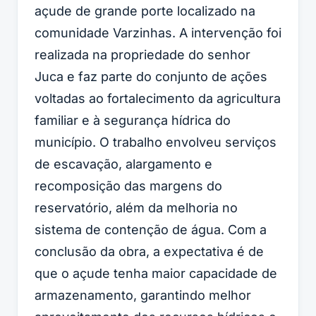
açude de grande porte localizado na
comunidade Varzinhas. A intervenção foi
realizada na propriedade do senhor
Juca e faz parte do conjunto de ações
voltadas ao fortalecimento da agricultura
familiar e à segurança hídrica do
município. O trabalho envolveu serviços
de escavação, alargamento e
recomposição das margens do
reservatório, além da melhoria no
sistema de contenção de água. Com a
conclusão da obra, a expectativa é de
que o açude tenha maior capacidade de
armazenamento, garantindo melhor