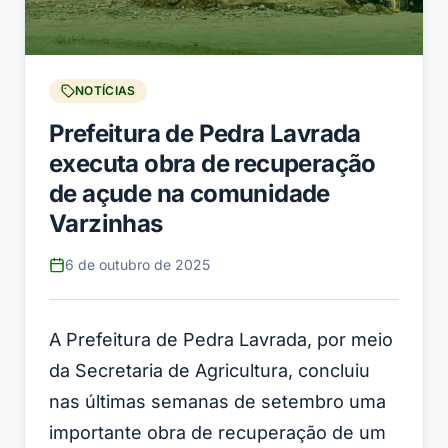
NOTÍCIAS
Prefeitura de Pedra Lavrada
executa obra de recuperação
de açude na comunidade
Varzinhas
6 de outubro de 2025
A Prefeitura de Pedra Lavrada, por meio
da Secretaria de Agricultura, concluiu
nas últimas semanas de setembro uma
importante obra de recuperação de um