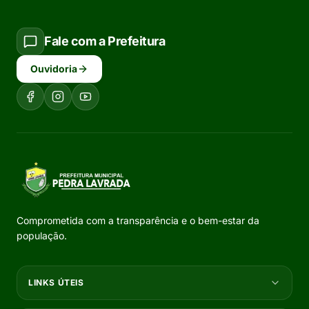
Fale com a Prefeitura
Ouvidoria
Comprometida com a transparência e o bem-estar da
população.
LINKS ÚTEIS