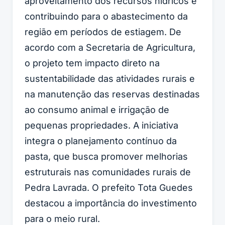
aproveitamento dos recursos hídricos e
contribuindo para o abastecimento da
região em períodos de estiagem. De
acordo com a Secretaria de Agricultura,
o projeto tem impacto direto na
sustentabilidade das atividades rurais e
na manutenção das reservas destinadas
ao consumo animal e irrigação de
pequenas propriedades. A iniciativa
integra o planejamento contínuo da
pasta, que busca promover melhorias
estruturais nas comunidades rurais de
Pedra Lavrada. O prefeito Tota Guedes
destacou a importância do investimento
para o meio rural.