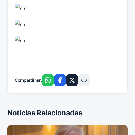
Compartilhar:
Notícias Relacionadas