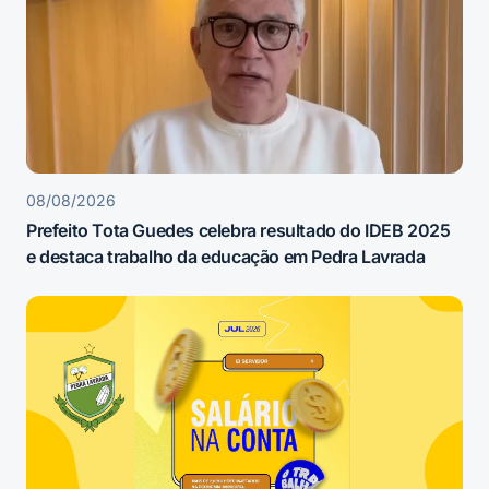
08/08/2026
Prefeito Tota Guedes celebra resultado do IDEB 2025
e destaca trabalho da educação em Pedra Lavrada