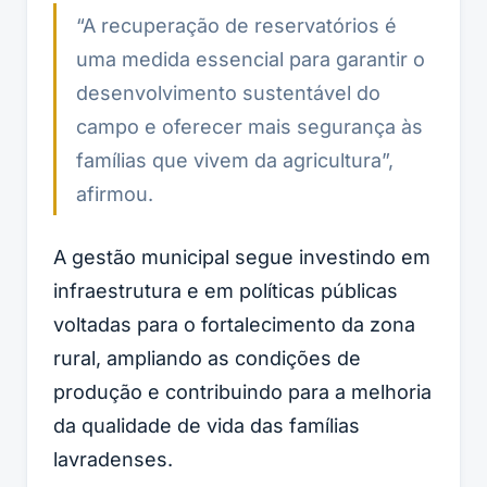
“A recuperação de reservatórios é
uma medida essencial para garantir o
desenvolvimento sustentável do
campo e oferecer mais segurança às
famílias que vivem da agricultura”,
afirmou.
A gestão municipal segue investindo em
infraestrutura e em políticas públicas
voltadas para o fortalecimento da zona
rural, ampliando as condições de
produção e contribuindo para a melhoria
da qualidade de vida das famílias
lavradenses.