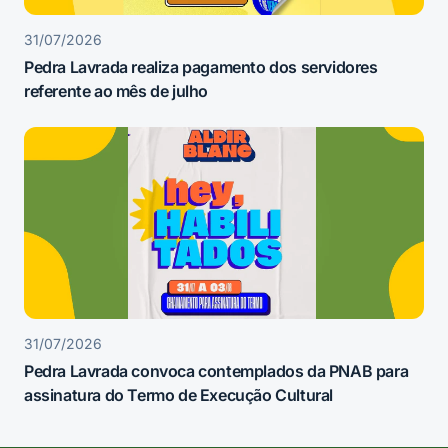
31/07/2026
Pedra Lavrada realiza pagamento dos servidores
referente ao mês de julho
31/07/2026
Pedra Lavrada convoca contemplados da PNAB para
assinatura do Termo de Execução Cultural