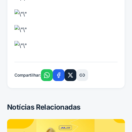
Compartilhar:
Notícias Relacionadas