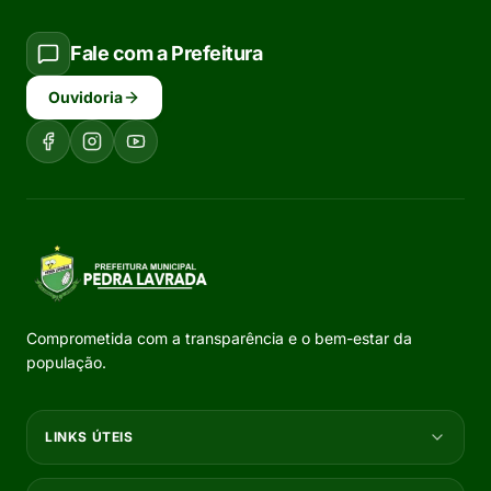
Fale com a Prefeitura
Ouvidoria
Comprometida com a transparência e o bem-estar da
população.
LINKS ÚTEIS