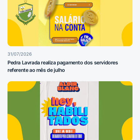
31/07/2026
Pedra Lavrada realiza pagamento dos servidores
referente ao mês de julho