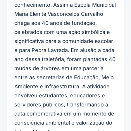
conhecimento. Assim a Escola Municipal
Maria Elenita Vasconcelos Carvalho
chega aos 40 anos de fundação,
celebrados com uma ação simbólica e
significativa para a comunidade escolar
e para Pedra Lavrada. Em alusão a cada
ano dessa trajetória, foram plantadas 40
mudas de árvores em uma parceria
entre as secretarias de Educação, Meio
Ambiente e Infraestrutura. A atividade
envolveu estudantes, educadores e
servidores públicos, transformando a
data comemorativa em um momento de
consciência ambiental e valorização do