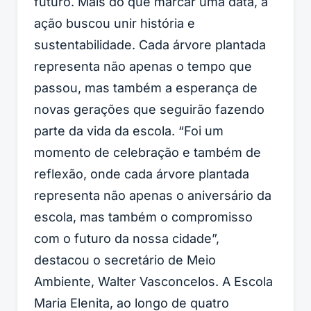
futuro. Mais do que marcar uma data, a
ação buscou unir história e
sustentabilidade. Cada árvore plantada
representa não apenas o tempo que
passou, mas também a esperança de
novas gerações que seguirão fazendo
parte da vida da escola. “Foi um
momento de celebração e também de
reflexão, onde cada árvore plantada
representa não apenas o aniversário da
escola, mas também o compromisso
com o futuro da nossa cidade”,
destacou o secretário de Meio
Ambiente, Walter Vasconcelos. A Escola
Maria Elenita, ao longo de quatro