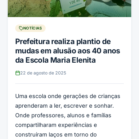
NOTÍCIAS
Prefeitura realiza plantio de
mudas em alusão aos 40 anos
da Escola Maria Elenita
22 de agosto de 2025
Uma escola onde gerações de crianças
aprenderam a ler, escrever e sonhar.
Onde professores, alunos e famílias
compartilharam experiências e
construíram laços em torno do