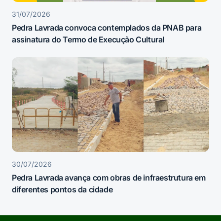
31/07/2026
Pedra Lavrada convoca contemplados da PNAB para
assinatura do Termo de Execução Cultural
30/07/2026
Pedra Lavrada avança com obras de infraestrutura em
diferentes pontos da cidade