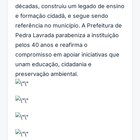
décadas, construiu um legado de ensino
e formação cidadã, e segue sendo
referência no município. A Prefeitura de
Pedra Lavrada parabeniza a instituição
pelos 40 anos e reafirma o
compromisso em apoiar iniciativas que
unam educação, cidadania e
preservação ambiental.