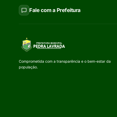
Fale com a Prefeitura
Comprometida com a transparência e o bem-estar da
população.