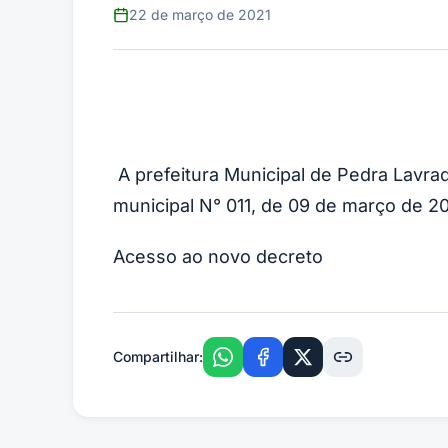
22 de março de 2021
A prefeitura Municipal de Pedra Lavrad
municipal N° 011, de 09 de março de 20
Acesso ao novo decreto
Compartilhar: