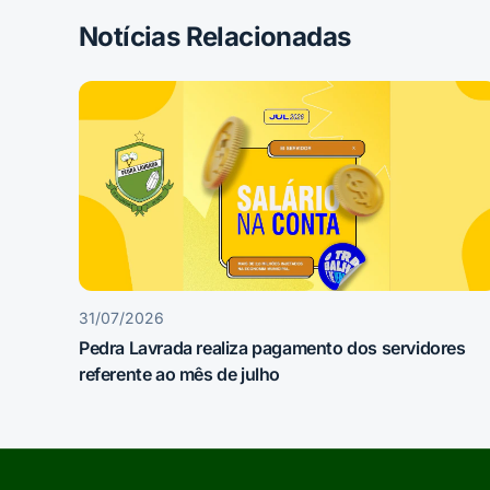
Notícias Relacionadas
31/07/2026
Pedra Lavrada realiza pagamento dos servidores
referente ao mês de julho