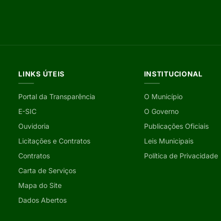
LINKS ÚTEIS
INSTITUCIONAL
Portal da Transparência
O Município
E-SIC
O Governo
Ouvidoria
Publicações Oficiais
Licitações e Contratos
Leis Municipais
Contratos
Política de Privacidade
Carta de Serviços
Mapa do Site
Dados Abertos