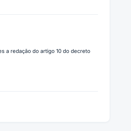
es a redação do artigo 10 do decreto