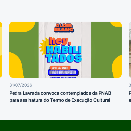
31/07/2026
Pedra Lavrada convoca contemplados da PNAB
P
para assinatura do Termo de Execução Cultural
e