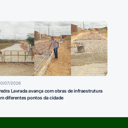
30/07/2026
edra Lavrada avança com obras de infraestrutura
m diferentes pontos da cidade