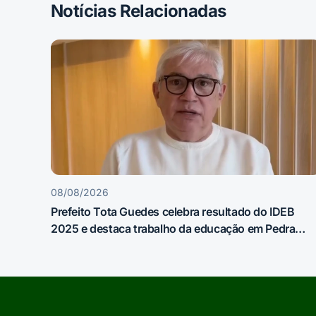
Notícias Relacionadas
08/08/2026
Prefeito Tota Guedes celebra resultado do IDEB
2025 e destaca trabalho da educação em Pedra
Lavrada