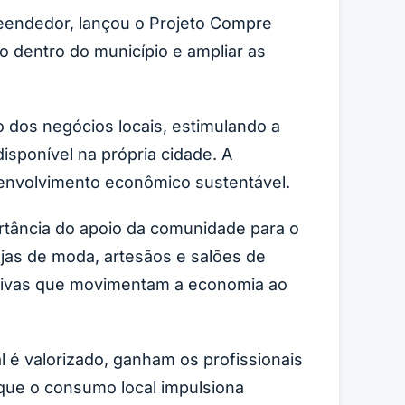
reendedor, lançou o Projeto Compre
mo dentro do município e ampliar as
 dos negócios locais, estimulando a
sponível na própria cidade. A
envolvimento econômico sustentável.
tância do apoio da comunidade para o
jas de moda, artesãos e salões de
ciativas que movimentam a economia ao
 é valorizado, ganham os profissionais
que o consumo local impulsiona