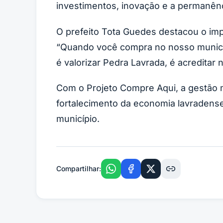
investimentos, inovação e a permanên
O prefeito Tota Guedes destacou o imp
“Quando você compra no nosso municípi
é valorizar Pedra Lavrada, é acreditar 
Com o Projeto Compre Aqui, a gestão
fortalecimento da economia lavradense
município.
Compartilhar: