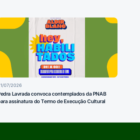
1/07/2026
Pedra Lavrada convoca contemplados da PNAB
ara assinatura do Termo de Execução Cultural