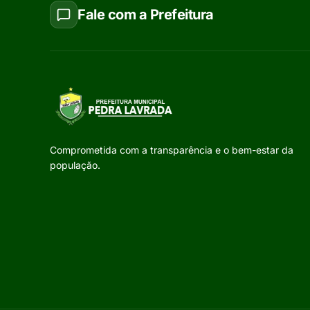
Fale com a Prefeitura
Comprometida com a transparência e o bem-estar da
população.