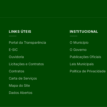
LINKS ÚTEIS
INSTITUCIONAL
Portal da Transparência
O Município
E-SIC
O Governo
Ouvidoria
Publicações Oficiais
Licitações e Contratos
Leis Municipais
Contratos
Política de Privacidade
Carta de Serviços
Mapa do Site
Dados Abertos