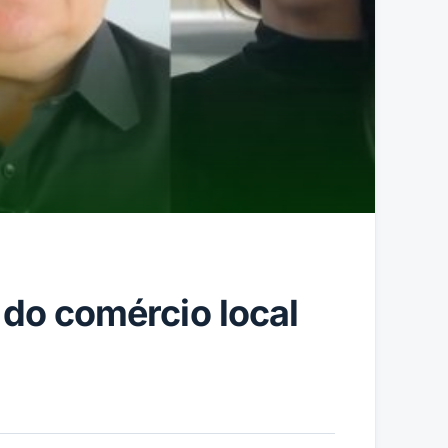
 do comércio local