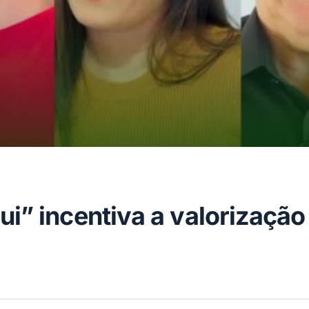
i” incentiva a valorização