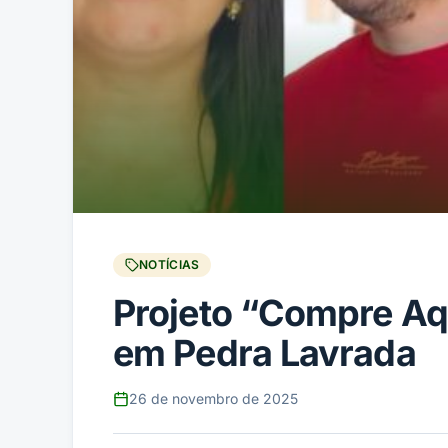
NOTÍCIAS
Projeto “Compre Aqu
em Pedra Lavrada
26 de novembro de 2025