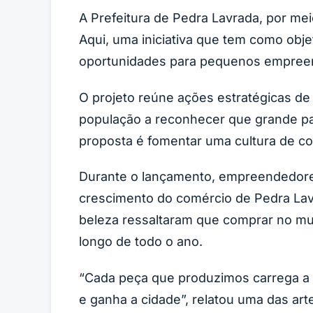
A Prefeitura de Pedra Lavrada, por me
Aqui, uma iniciativa que tem como obje
oportunidades para pequenos empree
O projeto reúne ações estratégicas de
população a reconhecer que grande par
proposta é fomentar uma cultura de c
Durante o lançamento, empreendedore
crescimento do comércio de Pedra Lavr
beleza ressaltaram que comprar no muni
longo de todo o ano.
“Cada peça que produzimos carrega a i
e ganha a cidade”, relatou uma das a