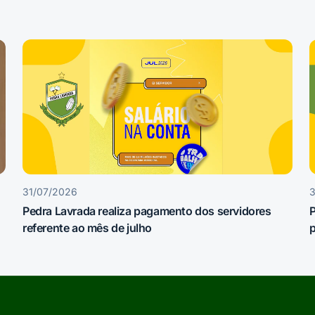
31/07/2026
3
Pedra Lavrada realiza pagamento dos servidores
referente ao mês de julho
p