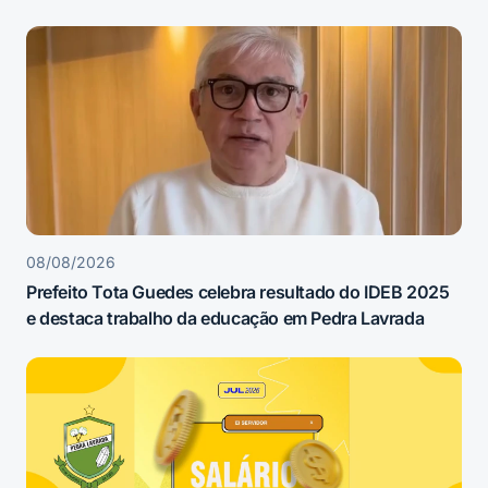
08/08/2026
Prefeito Tota Guedes celebra resultado do IDEB 2025
e destaca trabalho da educação em Pedra Lavrada