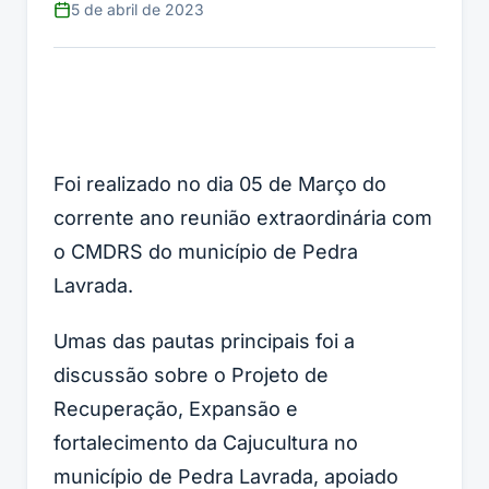
5 de abril de 2023
Foi realizado no dia 05 de Março do
corrente ano reunião extraordinária com
o CMDRS do município de Pedra
Lavrada.
Umas das pautas principais foi a
discussão sobre o Projeto de
Recuperação, Expansão e
fortalecimento da Cajucultura no
município de Pedra Lavrada, apoiado