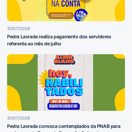
31/07/2026
Pedra Lavrada realiza pagamento dos servidores
referente ao mês de julho
31/07/2026
Pedra Lavrada convoca contemplados da PNAB para