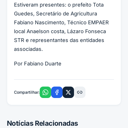
Estiveram presentes: o prefeito Tota
Guedes, Secretário de Agricultura
Fabiano Nascimento, Técnico EMPAER
local Anaelson costa, Lázaro Fonseca
STR e representantes das entidades
associadas.
Por Fabiano Duarte
Compartilhar:
Notícias Relacionadas