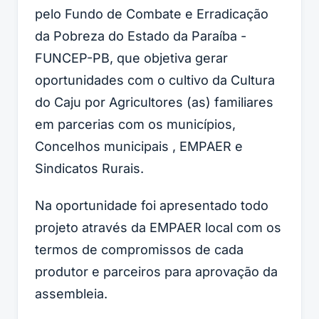
pelo Fundo de Combate e Erradicação
da Pobreza do Estado da Paraíba -
FUNCEP-PB, que objetiva gerar
oportunidades com o cultivo da Cultura
do Caju por Agricultores (as) familiares
em parcerias com os municípios,
Concelhos municipais , EMPAER e
Sindicatos Rurais.
Na oportunidade foi apresentado todo
projeto através da EMPAER local com os
termos de compromissos de cada
produtor e parceiros para aprovação da
assembleia.