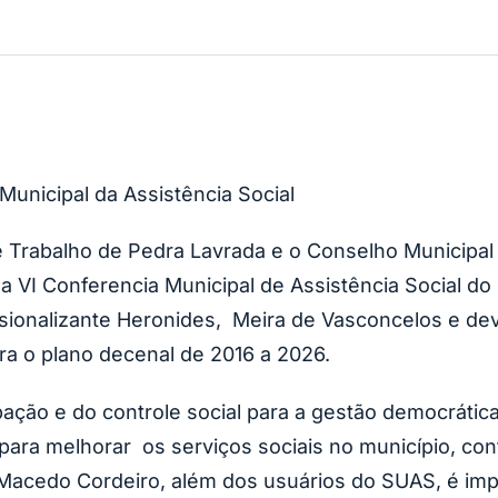
Municipal da Assistência Social
 e Trabalho de Pedra Lavrada e o Conselho Municipa
a VI Conferencia Municipal de Assistência Social do 
sionalizante Heronides, Meira de Vasconcelos e deve
ra o plano decenal de 2016 a 2026.
ipação e do controle social para a gestão democráti
para melhorar os serviços sociais no município, con
 Macedo Cordeiro, além dos usuários do SUAS, é im