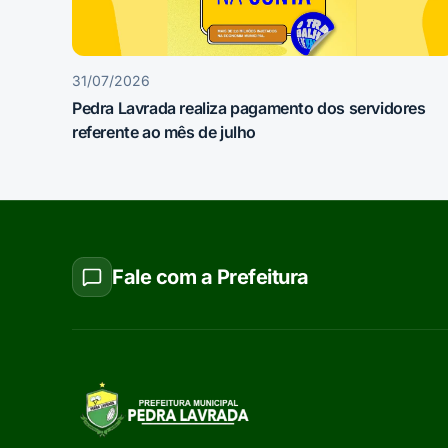
31/07/2026
Pedra Lavrada realiza pagamento dos servidores
referente ao mês de julho
Fale com a Prefeitura