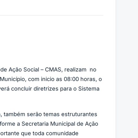
l de Ação Social – CMAS, realizam no
Município, com inicio as 08:00 horas, o
rá concluir diretrizes para o Sistema
ca, também serão temas estruturantes
forme a Secretaria Municipal de Ação
portante que toda comunidade