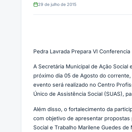
29 de julho de 2015
Pedra Lavrada Prepara VI Conferencia 
A Secretária Municipal de Ação Social
próximo dia 05 de Agosto do corrente, 
evento será realizado no Centro Profis
Único de Assistência Social (SUAS), pa
Além disso, o fortalecimento da partic
com objetivo de apresentar propostas 
Social e Trabalho Marilene Guedes de