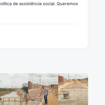
lítica de assistência social. Queremos