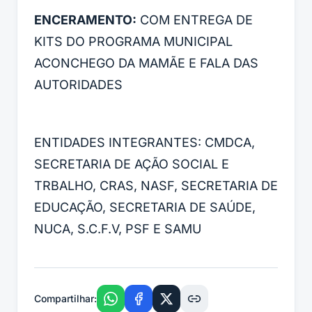
ENCERAMENTO:
COM ENTREGA DE
KITS DO PROGRAMA MUNICIPAL
ACONCHEGO DA MAMÃE E FALA DAS
AUTORIDADES
ENTIDADES INTEGRANTES: CMDCA,
SECRETARIA DE AÇÃO SOCIAL E
TRBALHO, CRAS, NASF, SECRETARIA DE
EDUCAÇÃO, SECRETARIA DE SAÚDE,
NUCA, S.C.F.V, PSF E SAMU
Compartilhar: