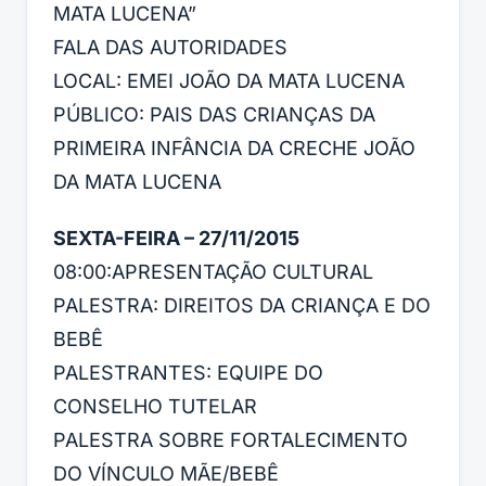
MATA LUCENA”
FALA DAS AUTORIDADES
LOCAL: EMEI JOÃO DA MATA LUCENA
PÚBLICO: PAIS DAS CRIANÇAS DA
PRIMEIRA INFÂNCIA DA CRECHE JOÃO
DA MATA LUCENA
SEXTA-FEIRA – 27/11/2015
08:00:APRESENTAÇÃO CULTURAL
PALESTRA: DIREITOS DA CRIANÇA E DO
BEBÊ
PALESTRANTES: EQUIPE DO
CONSELHO TUTELAR
PALESTRA SOBRE FORTALECIMENTO
DO VÍNCULO MÃE/BEBÊ