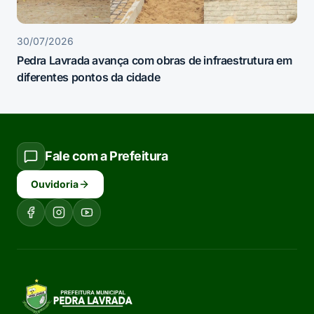
30/07/2026
Pedra Lavrada avança com obras de infraestrutura em
diferentes pontos da cidade
Fale com a Prefeitura
Ouvidoria