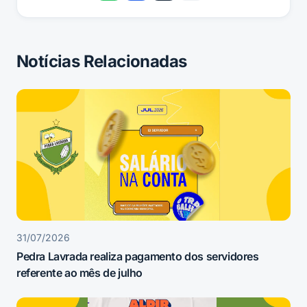
Notícias Relacionadas
31/07/2026
Pedra Lavrada realiza pagamento dos servidores
referente ao mês de julho