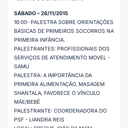
SÁBADO – 28/11/2015
16:00- PALESTRA SOBRE ORIENTAÇÕES
BÁSICAS DE PRIMEIROS SOCORROS NA
PRIMEIRA INFÂNCIA.
PALESTRANTES: PROFISSIONAIS DOS
SERVIÇOS DE ATENDIMENTO MOVEL -
SAMU
PALESTRA: A IMPORTÂNCIA DA
PRIMEIRA ALIMENTAÇÃO, MASAGEM
SHANTALA, FAVORECE O VÍNCULO
MÃE/BEBÊ
PALESTRANTE: COORDENADORA DO
PSF - LIANDRA REIS