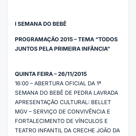
I SEMANA DO BEBÊ
PROGRAMAÇÃO 2015 – TEMA “TODOS
JUNTOS PELA PRIMEIRA INFÃNCIA”
QUINTA FEIRA – 26/11/2015
16:00 – ABERTURA OFICIAL DA 1ª
SEMANA DO BEBÊ DE PEDRA LAVRADA
APRESENTAÇÃO CULTURAL: BELLET
MGV – SERVIÇO DE CONVIVÊNCIA E
FORTALECIMENTO DE VÍNCULOS E
TEATRO INFANTIL DA CRECHE JOÃO DA