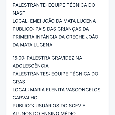
PALESTRANTE: EQUIPE TÉCNICA DO
NASF
LOCAL: EMEI JOÃO DA MATA LUCENA
PUBLICO: PAIS DAS CRIANÇAS DA
PRIMEIRA INFÂNCIA DA CRECHE JOÃO
DA MATA LUCENA
16:00: PALESTRA GRAVIDEZ NA
ADOLESCÊNCIA
PALESTRANTES: EQUIPE TÉCNICA DO
CRAS
LOCAL: MARIA ELENITA VASCONCELOS
CARVALHO
PUBLICO: USUÁRIOS DO SCFV E
ALUNOS DO ENSINO MÉDIO