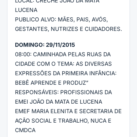
LOCAL: CRECHE JOÃO DA MATA
LUCENA
PUBLICO ALVO: MÃES, PAIS, AVÓS,
GESTANTES, NUTRIZES E CUIDADORES.
DOMINGO: 29/11/2015
08:00: CAMINHADA PELAS RUAS DA
CIDADE COM O TEMA: AS DIVERSAS
EXPRESSÕES DA PRIMEIRA INFÂNCIA:
BEBÊ APRENDE E PRODUZ”
RESPONSÁVEIS: PROFISSIONAIS DA
EMEI JOÃO DA MATA DE LUCENA
EMEF MARIA ELENITA E SECRETARIA DE
AÇÃO SOCIAL E TRABALHO, NUCA E
CMDCA