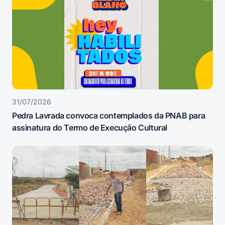
31/07/2026
Pedra Lavrada convoca contemplados da PNAB para
assinatura do Termo de Execução Cultural