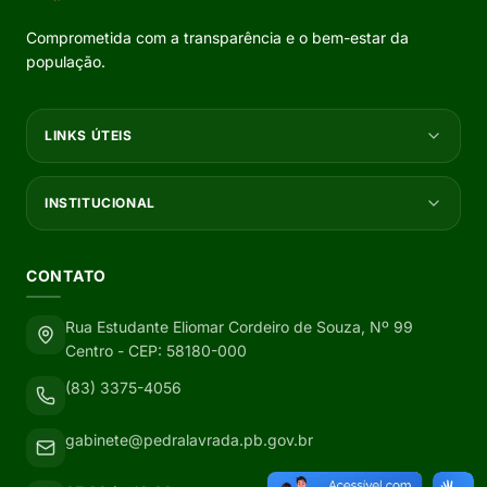
Comprometida com a transparência e o bem-estar da
população.
LINKS ÚTEIS
INSTITUCIONAL
CONTATO
Rua Estudante Eliomar Cordeiro de Souza, Nº 99
Centro - CEP: 58180-000
(83) 3375-4056
gabinete@pedralavrada.pb.gov.br